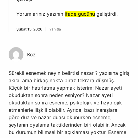
Yorumlarınız yazının
ifade gücünü
geliştirdi.
Şubat 15, 2026
Yanıtla
Köz
Sürekli esnemek neyin belirtisi nazar ? yazısına giriş
akıcı, ama birkaç nokta biraz tekrara düşmüş.
Küçük bir hatırlatma yapmak isterim: Nazar ayeti
okuduktan sonra neden esniyor? Nazar ayeti
okuduktan sonra esneme, psikolojik ve fizyolojik
etmenlerle ilişkili olabilir. Ayrıca, bazı inanışlara
göre dua ve nazar duası okunurken esneme,
şeytanın oyalama taktiklerinden biri olabilir. Ancak
bu durumun bilimsel bir açıklaması yoktur. Esneme