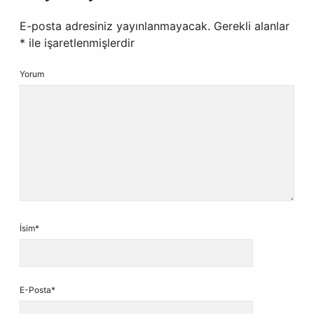
E-posta adresiniz yayınlanmayacak.
Gerekli alanlar
*
ile işaretlenmişlerdir
Yorum
İsim*
E-Posta*