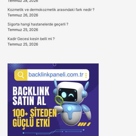
Temmuz 28, 2026
Kozmetik ve dermokozmetik arasındaki fark nedir ?
Temmuz 26, 2026
Sigorta hangi hastanelerde geçerli ?
Temmuz 25, 2026
Kadir Gecesi kesin belli mi ?
Temmuz 25, 2026