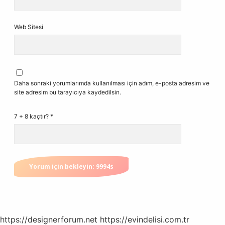
Web Sitesi
Daha sonraki yorumlarımda kullanılması için adım, e-posta adresim ve
site adresim bu tarayıcıya kaydedilsin.
7 + 8 kaçtır?
*
https://designerforum.net
https://evindelisi.com.tr