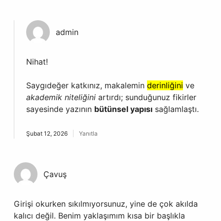
admin
Nihat!
Saygıdeğer katkınız, makalemin
derinliğini
ve
akademik niteliğini
artırdı; sunduğunuz fikirler
sayesinde yazının
bütünsel yapısı
sağlamlaştı.
Şubat 12, 2026
Yanıtla
Çavuş
Girişi okurken sıkılmıyorsunuz, yine de çok akılda
kalıcı değil. Benim yaklaşımım kısa bir başlıkla