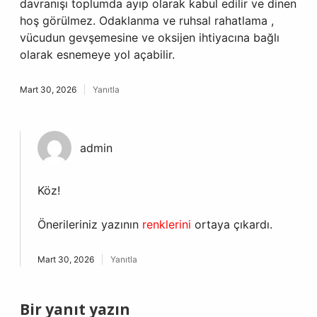
davranışı toplumda ayıp olarak kabul edilir ve dinen
hoş görülmez. Odaklanma ve ruhsal rahatlama ,
vücudun gevşemesine ve oksijen ihtiyacına bağlı
olarak esnemeye yol açabilir.
Mart 30, 2026
Yanıtla
admin
Köz!
Önerileriniz yazının
renklerini
ortaya çıkardı.
Mart 30, 2026
Yanıtla
Bir yanıt yazın