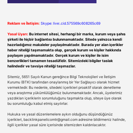
Reklam ve İletişim:
Skype: live:.cid.575569c608265c69
Yasal Uyarı:
Bu internet sitesi, herhangi bir marka, kurum veya şahıs
şirketi ile hiçbir bağlantısı bulunmamaktadır. Sitede yalnızca kendi
hazırladığımız makaleler paylaşılmaktadır. Burada yer alan içerikler
haber niteliği taşımamakta olup, gerçek kurum ve kişiler hakkında
paylaşım yapılmamaktadır. Gerçek kurum ve kişiler ile isim
benzerlikleri tamamen tesadüfidir. Sitemizdeki bilgiler taslak
halindedir ve tavsiye niteliği taşımazlar.
Sitemiz, 5651 Sayılı Kanun gereğince Bilgi Teknolojileri ve İletişim
Kurumu (BTK) tarafından onaylanmış bir Yer Sağlayıcı olarak hizmet
vermektedir. Bu nedenle, sitedeki içerikleri proaktif olarak denetleme
veya araştırma yükümlülüğümüz bulunmamaktadır. Ancak, üyelerimiz
yazdıkları içeriklerin sorumluluğunu taşımakta olup, siteye üye olarak
bu sorumluluğu kabul etmiş sayılırlar.
Hukuka ve yasal düzenlemelere aykırı olduğunu düşündüğünüz
içerikleri,
backlinkpanelicomtr@gmail.com
adresine bildirmeniz halinde,
ilgili içerikler yasal süre içerisinde sitemizden kaldırılacaktır.