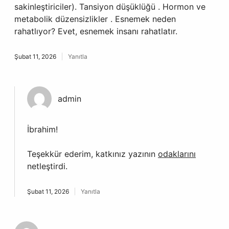
sakinleştiriciler). Tansiyon düşüklüğü . Hormon ve
metabolik düzensizlikler . Esnemek neden
rahatlıyor? Evet, esnemek insanı rahatlatır.
Şubat 11, 2026
Yanıtla
admin
İbrahim!
Teşekkür ederim, katkınız yazının
odaklarını
netleştirdi.
Şubat 11, 2026
Yanıtla