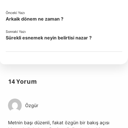
Önceki Yazı
Arkaik dönem ne zaman ?
Sonraki Yazı
Sürekli esnemek neyin belirtisi nazar ?
14 Yorum
Özgür
Metnin başı düzenli, fakat özgün bir bakış açısı