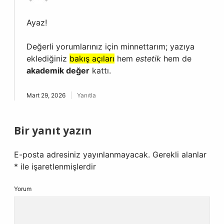
Ayaz!
Değerli yorumlarınız için minnettarım; yazıya
eklediğiniz
bakış açıları
hem
estetik
hem de
akademik değer
kattı.
Mart 29, 2026
Yanıtla
Bir yanıt yazın
E-posta adresiniz yayınlanmayacak.
Gerekli alanlar
*
ile işaretlenmişlerdir
Yorum