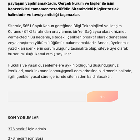
paylaşım yapılmamaktadır. Gerçek kurum ve kişiler ile isim
benzerlikleri tamamen tesadüfidir. Sitemizdeki bilgiler taslak
halindedir ve tavsiye niteliği taşımazlar.
Sitemiz, 5651 Sayılı Kanun gereğince Bilgi Teknolojileri ve İletişim
Kurumu (BTK) tarafından onaylanmış bir Yer Sağlayıcı olarak hizmet
vermektedir. Bu nedenle, sitedeki içerikleri proaktif olarak denetleme
veya araştırma yükümlülüğümüz bulunmamaktadır. Ancak, üyelerimiz
yazdıkları içeriklerin sorumluluğunu taşımakta olup, siteye üye olarak
bu sorumluluğu kabul etmiş sayılırlar.
Hukuka ve yasal düzenlemelere aykırı olduğunu düşündüğünüz
içerikleri,
backlinkpanelicomtr@gmail.com
adresine bildirmeniz halinde,
ilgili içerikler yasal süre içerisinde sitemizden kaldırılacaktır.
Arama
SON YORUMLAR
376 nedir ?
için
admin
376 nedir ?
için
Bora