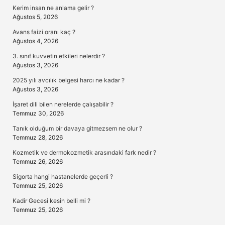
Kerim insan ne anlama gelir ?
Ağustos 5, 2026
Avans faizi oranı kaç ?
Ağustos 4, 2026
3. sınıf kuvvetin etkileri nelerdir ?
Ağustos 3, 2026
2025 yılı avcılık belgesi harcı ne kadar ?
Ağustos 3, 2026
İşaret dili bilen nerelerde çalışabilir ?
Temmuz 30, 2026
Tanık olduğum bir davaya gitmezsem ne olur ?
Temmuz 28, 2026
Kozmetik ve dermokozmetik arasındaki fark nedir ?
Temmuz 26, 2026
Sigorta hangi hastanelerde geçerli ?
Temmuz 25, 2026
Kadir Gecesi kesin belli mi ?
Temmuz 25, 2026