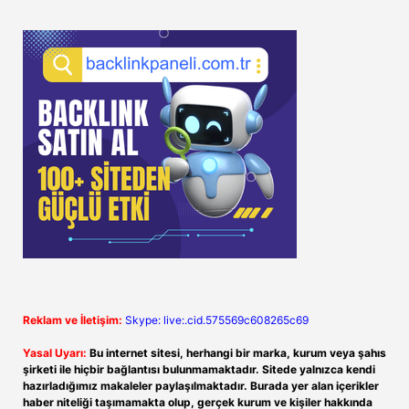
Reklam ve İletişim:
Skype: live:.cid.575569c608265c69
Yasal Uyarı:
Bu internet sitesi, herhangi bir marka, kurum veya şahıs
şirketi ile hiçbir bağlantısı bulunmamaktadır. Sitede yalnızca kendi
hazırladığımız makaleler paylaşılmaktadır. Burada yer alan içerikler
haber niteliği taşımamakta olup, gerçek kurum ve kişiler hakkında