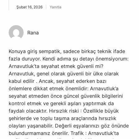
Şubat 16, 2026
Yanıtla
Rana
Konuya giriş sempatik, sadece birkaç teknik ifade
fazla duruyor. Kendi adıma şu detayı önemsiyorum:
Arnavutluk’ta seyahat etmek güvenli mi?
Arnavutluk, genel olarak güvenli bir ülke olarak
kabul edilir . Ancak, seyahat ederken bazı
önlemlere dikkat etmek önemlidir: Arnavutluk’a
seyahat etmeden önce güncel güvenlik bilgilerini
kontrol etmek ve gerekli aşıları yaptırmak da
faydalı olacaktır. Hırsızlık riski : Özellikle büyük
şehirlerde ve toplu taşıma araçlarında hırsızlık
olayları yaşanabilir. Değerli eşyalarınızı göz önünde
bulundurmamanız önerilir. Trafik : Arnavutluk’ta