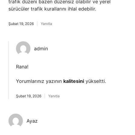
trafik düzeni bazen düzensiz olabilir ve yerel
sürücüler trafik kurallarını ihlal edebilir.
Şubat 19, 2026
Yanıtla
admin
Rana!
Yorumlarınız yazının
kalitesini
yükseltti.
Şubat 19, 2026
Yanıtla
Ayaz