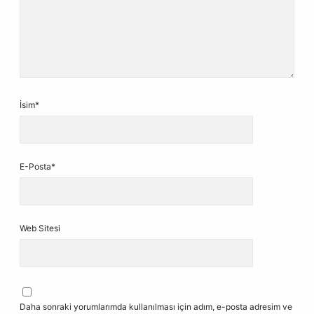
İsim*
E-Posta*
Web Sitesi
Daha sonraki yorumlarımda kullanılması için adım, e-posta adresim ve