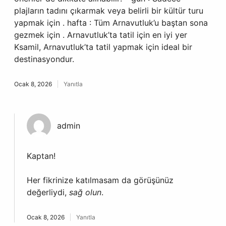
plajların tadını çıkarmak veya belirli bir kültür turu
yapmak için . hafta : Tüm Arnavutluk’u baştan sona
gezmek için . Arnavutluk’ta tatil için en iyi yer
Ksamil, Arnavutluk’ta tatil yapmak için ideal bir
destinasyondur.
Ocak 8, 2026
Yanıtla
admin
Kaptan!
Her fikrinize katılmasam da görüşünüz
değerliydi,
sağ olun
.
Ocak 8, 2026
Yanıtla