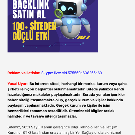
Reklam ve İletişim:
Skype: live:.cid.575569c608265c69
Yasal Uyarı:
Bu internet sitesi, herhangi bir marka, kurum veya şahıs
şirketi ile hiçbir bağlantısı bulunmamaktadır. Sitede yalnızca kendi
hazırladığımız makaleler paylaşılmaktadır. Burada yer alan içerikler
haber niteliği taşımamakta olup, gerçek kurum ve kişiler hakkında
paylaşım yapılmamaktadır. Gerçek kurum ve kişiler ile isim
benzerlikleri tamamen tesadüfidir. Sitemizdeki bilgiler taslak
halindedir ve tavsiye niteliği taşımazlar.
Sitemiz, 5651 Sayılı Kanun gereğince Bilgi Teknolojileri ve İletişim
Kurumu (BTK) tarafından onaylanmış bir Yer Sağlayıcı olarak hizmet