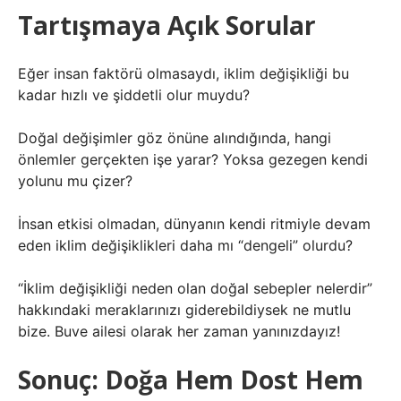
Tartışmaya Açık Sorular
Eğer insan faktörü olmasaydı, iklim değişikliği bu
kadar hızlı ve şiddetli olur muydu?
Doğal değişimler göz önüne alındığında, hangi
önlemler gerçekten işe yarar? Yoksa gezegen kendi
yolunu mu çizer?
İnsan etkisi olmadan, dünyanın kendi ritmiyle devam
eden iklim değişiklikleri daha mı “dengeli” olurdu?
“İklim değişikliği neden olan doğal sebepler nelerdir”
hakkındaki meraklarınızı giderebildiysek ne mutlu
bize. Buve ailesi olarak her zaman yanınızdayız!
Sonuç: Doğa Hem Dost Hem