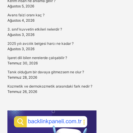
Kerim insan ne anlama gelir ?
Ağustos 5, 2026
Avans faizi oranı kaç ?
Ağustos 4, 2026
3. sınıf kuvvetin etkileri nelerdir ?
Ağustos 3, 2026
2025 yılı avcılık belgesi harcı ne kadar ?
Ağustos 3, 2026
İşaret dili bilen nerelerde çalışabilir ?
Temmuz 30, 2026
Tanık olduğum bir davaya gitmezsem ne olur ?
Temmuz 28, 2026
Kozmetik ve dermokozmetik arasındaki fark nedir ?
Temmuz 26, 2026