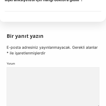
Bir yanıt yazın
E-posta adresiniz yayınlanmayacak.
Gerekli alanlar
*
ile işaretlenmişlerdir
Yorum