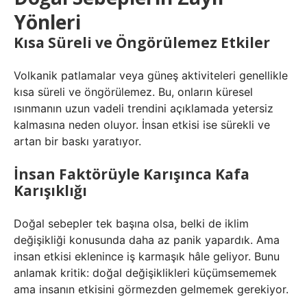
Yönleri
Kısa Süreli ve Öngörülemez Etkiler
Volkanik patlamalar veya güneş aktiviteleri genellikle
kısa süreli ve öngörülemez. Bu, onların küresel
ısınmanın uzun vadeli trendini açıklamada yetersiz
kalmasına neden oluyor. İnsan etkisi ise sürekli ve
artan bir baskı yaratıyor.
İnsan Faktörüyle Karışınca Kafa
Karışıklığı
Doğal sebepler tek başına olsa, belki de iklim
değişikliği konusunda daha az panik yapardık. Ama
insan etkisi eklenince iş karmaşık hâle geliyor. Bunu
anlamak kritik: doğal değişiklikleri küçümsememek
ama insanın etkisini görmezden gelmemek gerekiyor.