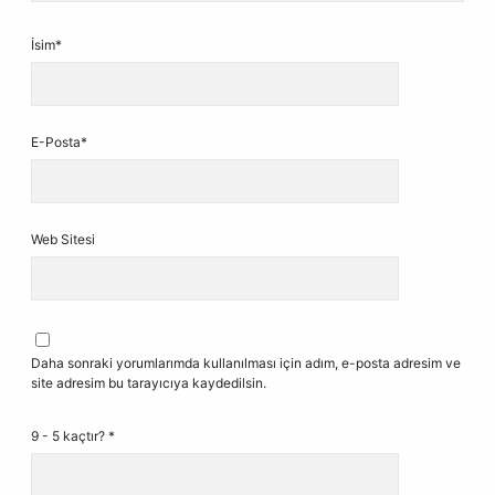
İsim*
E-Posta*
Web Sitesi
Daha sonraki yorumlarımda kullanılması için adım, e-posta adresim ve
site adresim bu tarayıcıya kaydedilsin.
9 - 5 kaçtır?
*