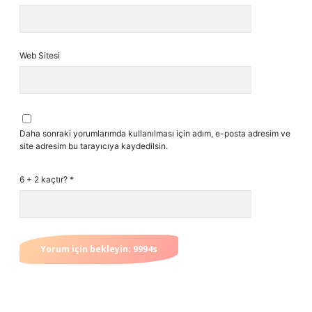
Web Sitesi
Daha sonraki yorumlarımda kullanılması için adım, e-posta adresim ve
site adresim bu tarayıcıya kaydedilsin.
6 + 2 kaçtır?
*