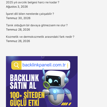
2025 yılı avcılık belgesi harcı ne kadar ?
Ağustos 3, 2026
İşaret dili bilen nerelerde çalışabilir ?
Temmuz 30, 2026
Tanık olduğum bir davaya gitmezsem ne olur ?
Temmuz 28, 2026
Kozmetik ve dermokozmetik arasındaki fark nedir ?
Temmuz 26, 2026