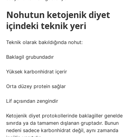
Nohutun ketojenik diyet
içindeki teknik yeri
Teknik olarak bakıldığında nohut:
Baklagil grubundadır
Yüksek karbonhidrat içerir
Orta düzey protein sağlar
Lif açısından zengindir
Ketojenik diyet protokollerinde baklagiller genelde
sınırda ya da tamamen dışlanan gruptadır. Bunun
nedeni sadece karbonhidrat değil, aynı zamanda