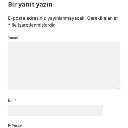
Bir yanıt yazın
E-posta adresiniz yayınlanmayacak.
Gerekli alanlar
*
ile işaretlenmişlerdir
Yorum
İsim*
E-Posta*