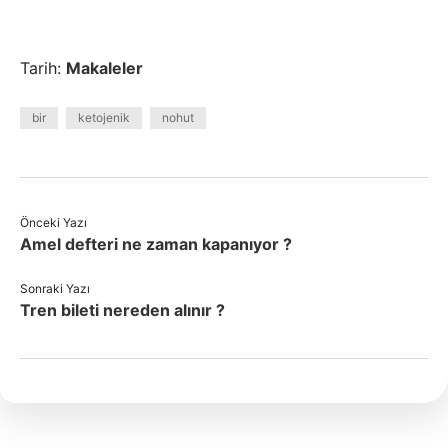
Tarih:
Makaleler
bir
ketojenik
nohut
Önceki Yazı
Amel defteri ne zaman kapanıyor ?
Sonraki Yazı
Tren bileti nereden alınır ?