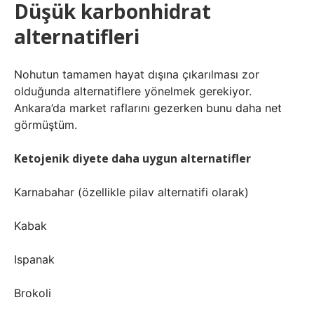
Düşük karbonhidrat
alternatifleri
Nohutun tamamen hayat dışına çıkarılması zor
olduğunda alternatiflere yönelmek gerekiyor.
Ankara’da market raflarını gezerken bunu daha net
görmüştüm.
Ketojenik diyete daha uygun alternatifler
Karnabahar (özellikle pilav alternatifi olarak)
Kabak
Ispanak
Brokoli