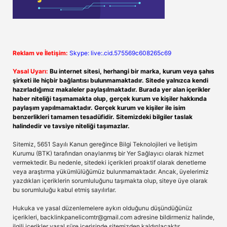
Reklam ve İletişim:
Skype: live:.cid.575569c608265c69
Yasal Uyarı:
Bu internet sitesi, herhangi bir marka, kurum veya şahıs
şirketi ile hiçbir bağlantısı bulunmamaktadır. Sitede yalnızca kendi
hazırladığımız makaleler paylaşılmaktadır. Burada yer alan içerikler
haber niteliği taşımamakta olup, gerçek kurum ve kişiler hakkında
paylaşım yapılmamaktadır. Gerçek kurum ve kişiler ile isim
benzerlikleri tamamen tesadüfidir. Sitemizdeki bilgiler taslak
halindedir ve tavsiye niteliği taşımazlar.
Sitemiz, 5651 Sayılı Kanun gereğince Bilgi Teknolojileri ve İletişim
Kurumu (BTK) tarafından onaylanmış bir Yer Sağlayıcı olarak hizmet
vermektedir. Bu nedenle, sitedeki içerikleri proaktif olarak denetleme
veya araştırma yükümlülüğümüz bulunmamaktadır. Ancak, üyelerimiz
yazdıkları içeriklerin sorumluluğunu taşımakta olup, siteye üye olarak
bu sorumluluğu kabul etmiş sayılırlar.
Hukuka ve yasal düzenlemelere aykırı olduğunu düşündüğünüz
içerikleri,
backlinkpanelicomtr@gmail.com
adresine bildirmeniz halinde,
ilgili içerikler yasal süre içerisinde sitemizden kaldırılacaktır.