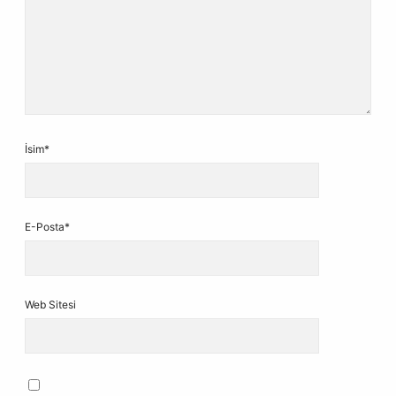
İsim*
E-Posta*
Web Sitesi