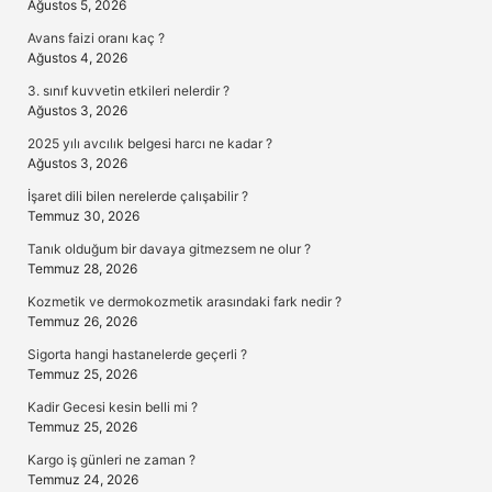
Ağustos 5, 2026
Avans faizi oranı kaç ?
Ağustos 4, 2026
3. sınıf kuvvetin etkileri nelerdir ?
Ağustos 3, 2026
2025 yılı avcılık belgesi harcı ne kadar ?
Ağustos 3, 2026
İşaret dili bilen nerelerde çalışabilir ?
Temmuz 30, 2026
Tanık olduğum bir davaya gitmezsem ne olur ?
Temmuz 28, 2026
Kozmetik ve dermokozmetik arasındaki fark nedir ?
Temmuz 26, 2026
Sigorta hangi hastanelerde geçerli ?
Temmuz 25, 2026
Kadir Gecesi kesin belli mi ?
Temmuz 25, 2026
Kargo iş günleri ne zaman ?
Temmuz 24, 2026