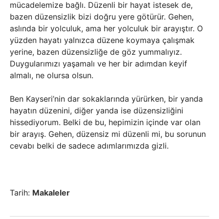
mücadelemize bağlı. Düzenli bir hayat istesek de,
bazen düzensizlik bizi doğru yere götürür. Gehen,
aslında bir yolculuk, ama her yolculuk bir arayıştır. O
yüzden hayatı yalnızca düzene koymaya çalışmak
yerine, bazen düzensizliğe de göz yummalıyız.
Duygularımızı yaşamalı ve her bir adımdan keyif
almalı, ne olursa olsun.
Ben Kayseri’nin dar sokaklarında yürürken, bir yanda
hayatın düzenini, diğer yanda ise düzensizliğini
hissediyorum. Belki de bu, hepimizin içinde var olan
bir arayış. Gehen, düzensiz mi düzenli mi, bu sorunun
cevabı belki de sadece adımlarımızda gizli.
Tarih:
Makaleler