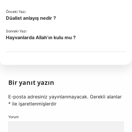
Önceki Yazı
Düalist anlayış nedir ?
Sonraki Yazı
Hayvanlarda Allah’ın kulu mu ?
Bir yanıt yazın
E-posta adresiniz yayınlanmayacak.
Gerekli alanlar
*
ile işaretlenmişlerdir
Yorum