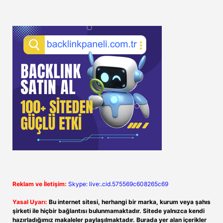
Reklam ve İletişim:
Skype: live:.cid.575569c608265c69
Yasal Uyarı:
Bu internet sitesi, herhangi bir marka, kurum veya şahıs
şirketi ile hiçbir bağlantısı bulunmamaktadır. Sitede yalnızca kendi
hazırladığımız makaleler paylaşılmaktadır. Burada yer alan içerikler