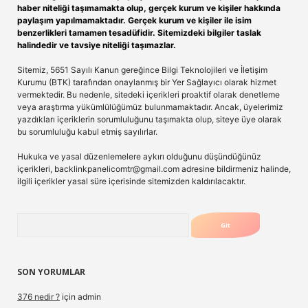
haber niteliği taşımamakta olup, gerçek kurum ve kişiler hakkında
paylaşım yapılmamaktadır. Gerçek kurum ve kişiler ile isim
benzerlikleri tamamen tesadüfidir. Sitemizdeki bilgiler taslak
halindedir ve tavsiye niteliği taşımazlar.
Sitemiz, 5651 Sayılı Kanun gereğince Bilgi Teknolojileri ve İletişim
Kurumu (BTK) tarafından onaylanmış bir Yer Sağlayıcı olarak hizmet
vermektedir. Bu nedenle, sitedeki içerikleri proaktif olarak denetleme
veya araştırma yükümlülüğümüz bulunmamaktadır. Ancak, üyelerimiz
yazdıkları içeriklerin sorumluluğunu taşımakta olup, siteye üye olarak
bu sorumluluğu kabul etmiş sayılırlar.
Hukuka ve yasal düzenlemelere aykırı olduğunu düşündüğünüz
içerikleri,
backlinkpanelicomtr@gmail.com
adresine bildirmeniz halinde,
ilgili içerikler yasal süre içerisinde sitemizden kaldırılacaktır.
Arama
SON YORUMLAR
376 nedir ?
için
admin