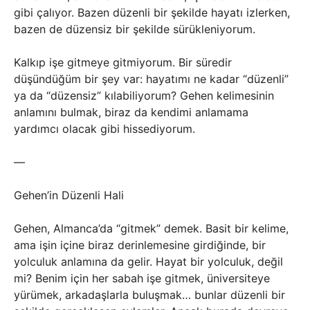
gibi çalıyor. Bazen düzenli bir şekilde hayatı izlerken,
bazen de düzensiz bir şekilde sürükleniyorum.
Kalkıp işe gitmeye gitmiyorum. Bir süredir
düşündüğüm bir şey var: hayatımı ne kadar “düzenli”
ya da “düzensiz” kılabiliyorum? Gehen kelimesinin
anlamını bulmak, biraz da kendimi anlamama
yardımcı olacak gibi hissediyorum.
—
Gehen’in Düzenli Hali
Gehen, Almanca’da “gitmek” demek. Basit bir kelime,
ama işin içine biraz derinlemesine girdiğinde, bir
yolculuk anlamına da gelir. Hayat bir yolculuk, değil
mi? Benim için her sabah işe gitmek, üniversiteye
yürümek, arkadaşlarla buluşmak… bunlar düzenli bir