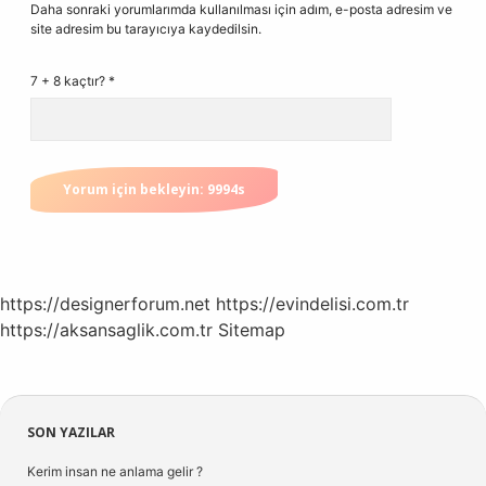
Daha sonraki yorumlarımda kullanılması için adım, e-posta adresim ve
site adresim bu tarayıcıya kaydedilsin.
7 + 8 kaçtır?
*
https://designerforum.net
https://evindelisi.com.tr
https://aksansaglik.com.tr
Sitemap
Sidebar
SON YAZILAR
Kerim insan ne anlama gelir ?