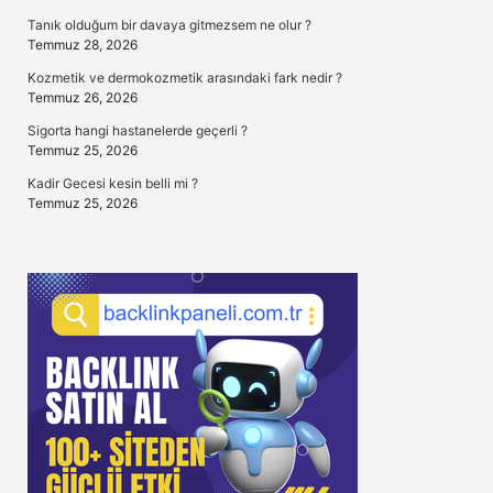
Tanık olduğum bir davaya gitmezsem ne olur ?
Temmuz 28, 2026
Kozmetik ve dermokozmetik arasındaki fark nedir ?
Temmuz 26, 2026
Sigorta hangi hastanelerde geçerli ?
Temmuz 25, 2026
Kadir Gecesi kesin belli mi ?
Temmuz 25, 2026