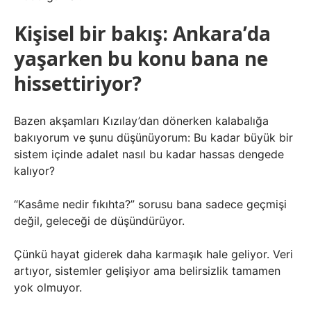
Kişisel bir bakış: Ankara’da
yaşarken bu konu bana ne
hissettiriyor?
Bazen akşamları Kızılay’dan dönerken kalabalığa
bakıyorum ve şunu düşünüyorum: Bu kadar büyük bir
sistem içinde adalet nasıl bu kadar hassas dengede
kalıyor?
“Kasâme nedir fıkıhta?” sorusu bana sadece geçmişi
değil, geleceği de düşündürüyor.
Çünkü hayat giderek daha karmaşık hale geliyor. Veri
artıyor, sistemler gelişiyor ama belirsizlik tamamen
yok olmuyor.