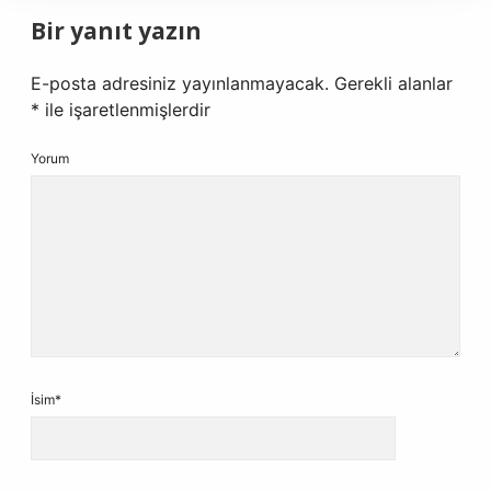
Bir yanıt yazın
E-posta adresiniz yayınlanmayacak.
Gerekli alanlar
*
ile işaretlenmişlerdir
Yorum
İsim*