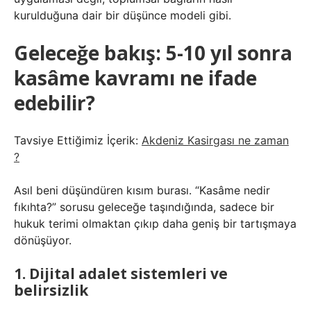
kurulduğuna dair bir düşünce modeli gibi.
Geleceğe bakış: 5-10 yıl sonra
kasâme kavramı ne ifade
edebilir?
Tavsiye Ettiğimiz İçerik:
Akdeniz Kasirgası ne zaman
?
Asıl beni düşündüren kısım burası. “Kasâme nedir
fıkıhta?” sorusu geleceğe taşındığında, sadece bir
hukuk terimi olmaktan çıkıp daha geniş bir tartışmaya
dönüşüyor.
1. Dijital adalet sistemleri ve
belirsizlik