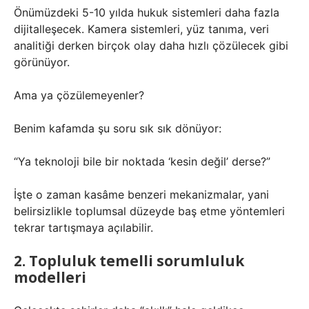
Önümüzdeki 5-10 yılda hukuk sistemleri daha fazla
dijitalleşecek. Kamera sistemleri, yüz tanıma, veri
analitiği derken birçok olay daha hızlı çözülecek gibi
görünüyor.
Ama ya çözülemeyenler?
Benim kafamda şu soru sık sık dönüyor:
“Ya teknoloji bile bir noktada ‘kesin değil’ derse?”
İşte o zaman kasâme benzeri mekanizmalar, yani
belirsizlikle toplumsal düzeyde baş etme yöntemleri
tekrar tartışmaya açılabilir.
2. Topluluk temelli sorumluluk
modelleri