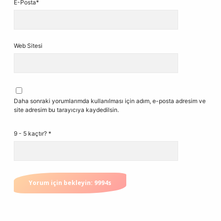
E-Posta*
Web Sitesi
Daha sonraki yorumlarımda kullanılması için adım, e-posta adresim ve
site adresim bu tarayıcıya kaydedilsin.
9 - 5 kaçtır?
*