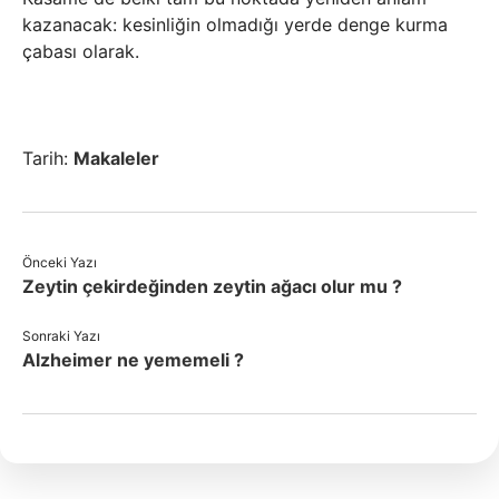
kazanacak: kesinliğin olmadığı yerde denge kurma
çabası olarak.
Tarih:
Makaleler
Önceki Yazı
Zeytin çekirdeğinden zeytin ağacı olur mu ?
Sonraki Yazı
Alzheimer ne yememeli ?