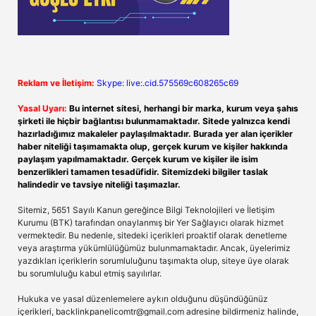
Reklam ve İletişim:
Skype: live:.cid.575569c608265c69
Yasal Uyarı:
Bu internet sitesi, herhangi bir marka, kurum veya şahıs
şirketi ile hiçbir bağlantısı bulunmamaktadır. Sitede yalnızca kendi
hazırladığımız makaleler paylaşılmaktadır. Burada yer alan içerikler
haber niteliği taşımamakta olup, gerçek kurum ve kişiler hakkında
paylaşım yapılmamaktadır. Gerçek kurum ve kişiler ile isim
benzerlikleri tamamen tesadüfidir. Sitemizdeki bilgiler taslak
halindedir ve tavsiye niteliği taşımazlar.
Sitemiz, 5651 Sayılı Kanun gereğince Bilgi Teknolojileri ve İletişim
Kurumu (BTK) tarafından onaylanmış bir Yer Sağlayıcı olarak hizmet
vermektedir. Bu nedenle, sitedeki içerikleri proaktif olarak denetleme
veya araştırma yükümlülüğümüz bulunmamaktadır. Ancak, üyelerimiz
yazdıkları içeriklerin sorumluluğunu taşımakta olup, siteye üye olarak
bu sorumluluğu kabul etmiş sayılırlar.
Hukuka ve yasal düzenlemelere aykırı olduğunu düşündüğünüz
içerikleri,
backlinkpanelicomtr@gmail.com
adresine bildirmeniz halinde,