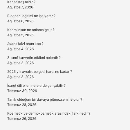
Kar sesteş midir ?
Ağustos 7, 2026
Bioenerji eğitimi ne işe yarar ?
Ağustos 6, 2026
Kerim insan ne anlama gelir ?
Ağustos 5, 2026
Avans faizi oranı kaç ?
Ağustos 4, 2026
3. sınıf kuvvetin etkileri nelerdir ?
Ağustos 3, 2026
2025 yılı avcılık belgesi harcı ne kadar ?
Ağustos 3, 2026
İşaret dili bilen nerelerde çalışabilir ?
Temmuz 30, 2026
Tanık olduğum bir davaya gitmezsem ne olur ?
Temmuz 28, 2026
Kozmetik ve dermokozmetik arasındaki fark nedir ?
Temmuz 26, 2026