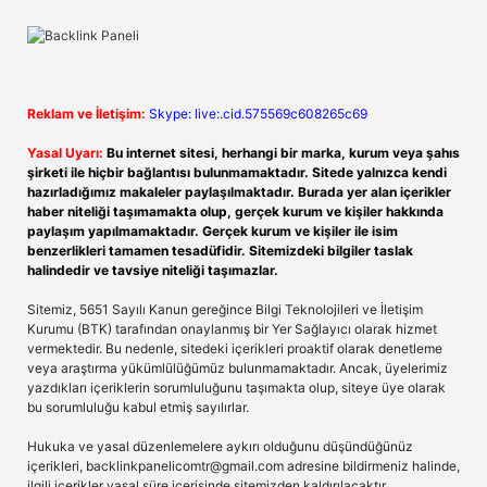
Reklam ve İletişim:
Skype: live:.cid.575569c608265c69
Yasal Uyarı:
Bu internet sitesi, herhangi bir marka, kurum veya şahıs
şirketi ile hiçbir bağlantısı bulunmamaktadır. Sitede yalnızca kendi
hazırladığımız makaleler paylaşılmaktadır. Burada yer alan içerikler
haber niteliği taşımamakta olup, gerçek kurum ve kişiler hakkında
paylaşım yapılmamaktadır. Gerçek kurum ve kişiler ile isim
benzerlikleri tamamen tesadüfidir. Sitemizdeki bilgiler taslak
halindedir ve tavsiye niteliği taşımazlar.
Sitemiz, 5651 Sayılı Kanun gereğince Bilgi Teknolojileri ve İletişim
Kurumu (BTK) tarafından onaylanmış bir Yer Sağlayıcı olarak hizmet
vermektedir. Bu nedenle, sitedeki içerikleri proaktif olarak denetleme
veya araştırma yükümlülüğümüz bulunmamaktadır. Ancak, üyelerimiz
yazdıkları içeriklerin sorumluluğunu taşımakta olup, siteye üye olarak
bu sorumluluğu kabul etmiş sayılırlar.
Hukuka ve yasal düzenlemelere aykırı olduğunu düşündüğünüz
içerikleri,
backlinkpanelicomtr@gmail.com
adresine bildirmeniz halinde,
ilgili içerikler yasal süre içerisinde sitemizden kaldırılacaktır.