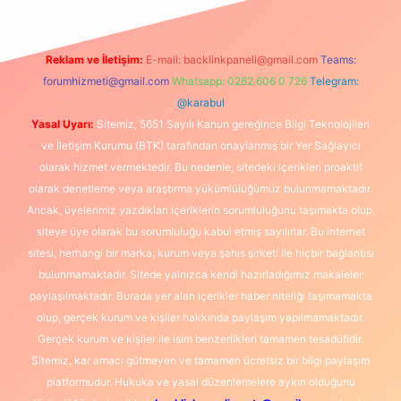
Reklam ve İletişim:
E-mail:
backlinkpaneli@gmail.com
Teams:
forumhizmeti@gmail.com
Whatsapp: 0262 606 0 726
Telegram:
@karabul
Yasal Uyarı:
Sitemiz, 5651 Sayılı Kanun gereğince Bilgi Teknolojileri
ve İletişim Kurumu (BTK) tarafından onaylanmış bir Yer Sağlayıcı
olarak hizmet vermektedir. Bu nedenle, sitedeki içerikleri proaktif
olarak denetleme veya araştırma yükümlülüğümüz bulunmamaktadır.
Ancak, üyelerimiz yazdıkları içeriklerin sorumluluğunu taşımakta olup,
siteye üye olarak bu sorumluluğu kabul etmiş sayılırlar. Bu internet
sitesi, herhangi bir marka, kurum veya şahıs şirketi ile hiçbir bağlantısı
bulunmamaktadır. Sitede yalnızca kendi hazırladığımız makaleler
paylaşılmaktadır. Burada yer alan içerikler haber niteliği taşımamakta
olup, gerçek kurum ve kişiler hakkında paylaşım yapılmamaktadır.
Gerçek kurum ve kişiler ile isim benzerlikleri tamamen tesadüfidir.
Sitemiz, kar amacı gütmeyen ve tamamen ücretsiz bir bilgi paylaşım
platformudur. Hukuka ve yasal düzenlemelere aykırı olduğunu