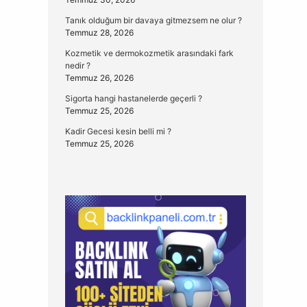
Tanık olduğum bir davaya gitmezsem ne olur ?
Temmuz 28, 2026
Kozmetik ve dermokozmetik arasındaki fark
nedir ?
Temmuz 26, 2026
Sigorta hangi hastanelerde geçerli ?
Temmuz 25, 2026
Kadir Gecesi kesin belli mi ?
Temmuz 25, 2026