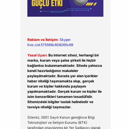
Reklam ve İletişim:
Skype:
live:.cid.575569c608265c69
Yasal Uyarı:
Bu internet sitesi, herhangi bir
marka, kurum veya şahıs şirketi ile hiçbir
bağlantısı bulunmamaktadır. Sitede yalnızca
kendi hazırladığımız makaleler
paylaşılmaktadır. Burada yer alan içerikler
haber niteliği taşımamakta olup, gerçek
kurum ve kişiler hakkında paylaşım
yapılmamaktadır. Gerçek kurum ve kişiler ile
isim benzerlikleri tamamen tesadüfidir.
Sitemizdeki bilgiler taslak halindedir ve
tavsiye niteliği taşımazlar.
Sitemiz, 5651 Sayılı Kanun gereğince Bilgi
Teknolojileri ve İletişim Kurumu (BTK)
tarafından onaylanmış bir Yer Sağlayıcı olarak