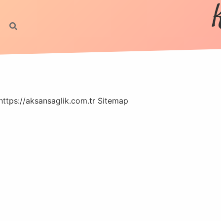
https://aksansaglik.com.tr
Sitemap