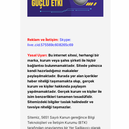
Reklam ve İletişim:
Skype:
live:.cid.575569c608265c69
Yasal Uyarı:
Bu internet sitesi, herhangi bir
marka, kurum veya şahıs şirketi ile hiçbir
bağlantısı bulunmamaktadır. Sitede yalnızca
kendi hazırladığımız makaleler
paylaşılmaktadır. Burada yer alan içerikler
haber niteliği taşımamakta olup, gerçek
kurum ve kişiler hakkında paylaşım
yapılmamaktadır. Gerçek kurum ve kişiler ile
isim benzerlikleri tamamen tesadüfidir.
Sitemizdeki bilgiler taslak halindedir ve
tavsiye niteliği taşımazlar.
Sitemiz, 5651 Sayılı Kanun gereğince Bilgi
Teknolojileri ve İletişim Kurumu (BTK)
tarafından onaylanmış bir Yer Sağlayıcı olarak