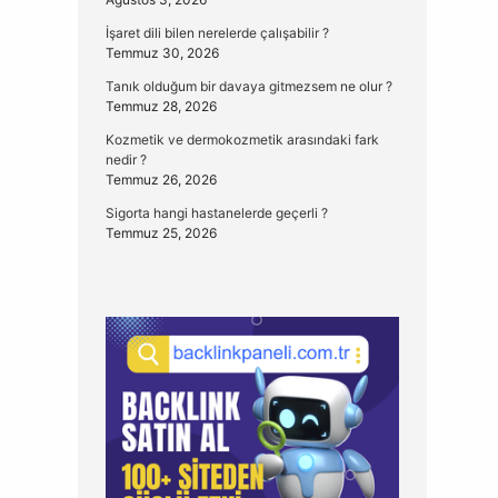
İşaret dili bilen nerelerde çalışabilir ?
Temmuz 30, 2026
Tanık olduğum bir davaya gitmezsem ne olur ?
Temmuz 28, 2026
Kozmetik ve dermokozmetik arasındaki fark
nedir ?
Temmuz 26, 2026
Sigorta hangi hastanelerde geçerli ?
Temmuz 25, 2026