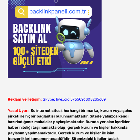
Reklam ve İletişim:
Skype: live:.cid.575569c608265c69
Yasal Uyarı:
Bu internet sitesi, herhangi bir marka, kurum veya şahıs
şirketi ile hiçbir bağlantısı bulunmamaktadır. Sitede yalnızca kendi
hazırladığımız makaleler paylaşılmaktadır. Burada yer alan içerikler
haber niteliği taşımamakta olup, gerçek kurum ve kişiler hakkında
paylaşım yapılmamaktadır. Gerçek kurum ve kişiler ile isim
benzerlikleri tamamen tesadüfidir. Sitemizdeki bilgiler taslak