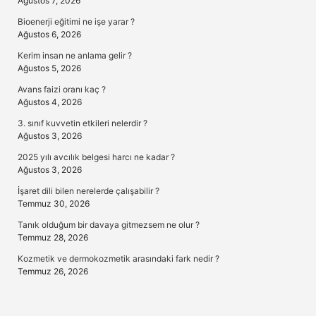
Ağustos 7, 2026
Bioenerji eğitimi ne işe yarar ?
Ağustos 6, 2026
Kerim insan ne anlama gelir ?
Ağustos 5, 2026
Avans faizi oranı kaç ?
Ağustos 4, 2026
3. sınıf kuvvetin etkileri nelerdir ?
Ağustos 3, 2026
2025 yılı avcılık belgesi harcı ne kadar ?
Ağustos 3, 2026
İşaret dili bilen nerelerde çalışabilir ?
Temmuz 30, 2026
Tanık olduğum bir davaya gitmezsem ne olur ?
Temmuz 28, 2026
Kozmetik ve dermokozmetik arasındaki fark nedir ?
Temmuz 26, 2026