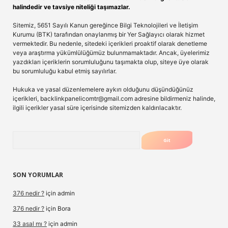
halindedir ve tavsiye niteliği taşımazlar.
Sitemiz, 5651 Sayılı Kanun gereğince Bilgi Teknolojileri ve İletişim
Kurumu (BTK) tarafından onaylanmış bir Yer Sağlayıcı olarak hizmet
vermektedir. Bu nedenle, sitedeki içerikleri proaktif olarak denetleme
veya araştırma yükümlülüğümüz bulunmamaktadır. Ancak, üyelerimiz
yazdıkları içeriklerin sorumluluğunu taşımakta olup, siteye üye olarak
bu sorumluluğu kabul etmiş sayılırlar.
Hukuka ve yasal düzenlemelere aykırı olduğunu düşündüğünüz
içerikleri,
backlinkpanelicomtr@gmail.com
adresine bildirmeniz halinde,
ilgili içerikler yasal süre içerisinde sitemizden kaldırılacaktır.
Arama
SON YORUMLAR
376 nedir ?
için
admin
376 nedir ?
için
Bora
33 asal mı ?
için
admin