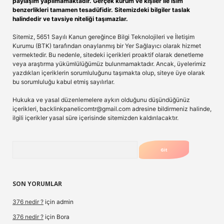
paylaşım yapılmamaktadır. Gerçek kurum ve kişiler ile isim
benzerlikleri tamamen tesadüfidir. Sitemizdeki bilgiler taslak
halindedir ve tavsiye niteliği taşımazlar.
Sitemiz, 5651 Sayılı Kanun gereğince Bilgi Teknolojileri ve İletişim
Kurumu (BTK) tarafından onaylanmış bir Yer Sağlayıcı olarak hizmet
vermektedir. Bu nedenle, sitedeki içerikleri proaktif olarak denetleme
veya araştırma yükümlülüğümüz bulunmamaktadır. Ancak, üyelerimiz
yazdıkları içeriklerin sorumluluğunu taşımakta olup, siteye üye olarak
bu sorumluluğu kabul etmiş sayılırlar.
Hukuka ve yasal düzenlemelere aykırı olduğunu düşündüğünüz
içerikleri,
backlinkpanelicomtr@gmail.com
adresine bildirmeniz halinde,
ilgili içerikler yasal süre içerisinde sitemizden kaldırılacaktır.
Arama
SON YORUMLAR
376 nedir ?
için
admin
376 nedir ?
için
Bora