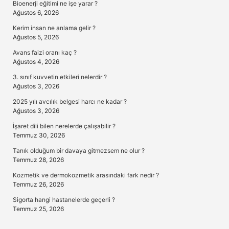
Bioenerji eğitimi ne işe yarar ?
Ağustos 6, 2026
Kerim insan ne anlama gelir ?
Ağustos 5, 2026
Avans faizi oranı kaç ?
Ağustos 4, 2026
3. sınıf kuvvetin etkileri nelerdir ?
Ağustos 3, 2026
2025 yılı avcılık belgesi harcı ne kadar ?
Ağustos 3, 2026
İşaret dili bilen nerelerde çalışabilir ?
Temmuz 30, 2026
Tanık olduğum bir davaya gitmezsem ne olur ?
Temmuz 28, 2026
Kozmetik ve dermokozmetik arasındaki fark nedir ?
Temmuz 26, 2026
Sigorta hangi hastanelerde geçerli ?
Temmuz 25, 2026