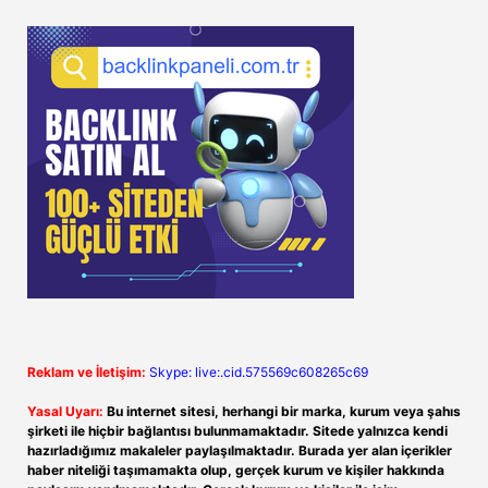
Reklam ve İletişim:
Skype: live:.cid.575569c608265c69
Yasal Uyarı:
Bu internet sitesi, herhangi bir marka, kurum veya şahıs
şirketi ile hiçbir bağlantısı bulunmamaktadır. Sitede yalnızca kendi
hazırladığımız makaleler paylaşılmaktadır. Burada yer alan içerikler
haber niteliği taşımamakta olup, gerçek kurum ve kişiler hakkında