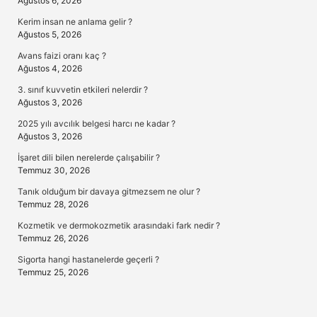
Ağustos 6, 2026
Kerim insan ne anlama gelir ?
Ağustos 5, 2026
Avans faizi oranı kaç ?
Ağustos 4, 2026
3. sınıf kuvvetin etkileri nelerdir ?
Ağustos 3, 2026
2025 yılı avcılık belgesi harcı ne kadar ?
Ağustos 3, 2026
İşaret dili bilen nerelerde çalışabilir ?
Temmuz 30, 2026
Tanık olduğum bir davaya gitmezsem ne olur ?
Temmuz 28, 2026
Kozmetik ve dermokozmetik arasındaki fark nedir ?
Temmuz 26, 2026
Sigorta hangi hastanelerde geçerli ?
Temmuz 25, 2026