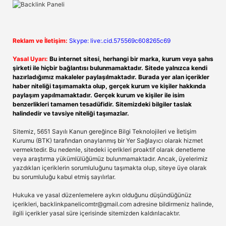
Reklam ve İletişim:
Skype: live:.cid.575569c608265c69
Yasal Uyarı:
Bu internet sitesi, herhangi bir marka, kurum veya şahıs
şirketi ile hiçbir bağlantısı bulunmamaktadır. Sitede yalnızca kendi
hazırladığımız makaleler paylaşılmaktadır. Burada yer alan içerikler
haber niteliği taşımamakta olup, gerçek kurum ve kişiler hakkında
paylaşım yapılmamaktadır. Gerçek kurum ve kişiler ile isim
benzerlikleri tamamen tesadüfidir. Sitemizdeki bilgiler taslak
halindedir ve tavsiye niteliği taşımazlar.
Sitemiz, 5651 Sayılı Kanun gereğince Bilgi Teknolojileri ve İletişim
Kurumu (BTK) tarafından onaylanmış bir Yer Sağlayıcı olarak hizmet
vermektedir. Bu nedenle, sitedeki içerikleri proaktif olarak denetleme
veya araştırma yükümlülüğümüz bulunmamaktadır. Ancak, üyelerimiz
yazdıkları içeriklerin sorumluluğunu taşımakta olup, siteye üye olarak
bu sorumluluğu kabul etmiş sayılırlar.
Hukuka ve yasal düzenlemelere aykırı olduğunu düşündüğünüz
içerikleri,
backlinkpanelicomtr@gmail.com
adresine bildirmeniz halinde,
ilgili içerikler yasal süre içerisinde sitemizden kaldırılacaktır.