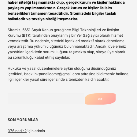
haber niteliği taşımamakta olup, gerçek kurum ve kişiler hakkında
paylaşım yapılmamaktadır. Gerçek kurum ve kişiler ile isim
benzerlikleri tamamen tesadüfidir. Sitemizdeki bilgiler taslak
halindedir ve tavsiye niteliği taşımazlar.
Sitemiz, 5651 Sayılı Kanun gereğince Bilgi Teknolojileri ve İletişim
Kurumu (BTK) tarafından onaylanmış bir Yer Sağlayıcı olarak hizmet
vermektedir. Bu nedenle, sitedeki içerikleri proaktif olarak denetleme
veya araştırma yükümlülüğümüz bulunmamaktadır. Ancak, üyelerimiz
yazdıkları içeriklerin sorumluluğunu taşımakta olup, siteye üye olarak
bu sorumluluğu kabul etmiş sayılırlar.
Hukuka ve yasal düzenlemelere aykırı olduğunu düşündüğünüz
içerikleri,
backlinkpanelicomtr@gmail.com
adresine bildirmeniz halinde,
ilgili içerikler yasal süre içerisinde sitemizden kaldırılacaktır.
Arama
SON YORUMLAR
376 nedir ?
için
admin