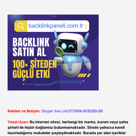
Reklam ve İletişim:
Skype: live:.cid.575569c608265c69
Yasal Uyarı:
Bu internet sitesi, herhangi bir marka, kurum veya şahıs
şirketi ile hiçbir bağlantısı bulunmamaktadır. Sitede yalnızca kendi
hazırladığımız makaleler paylaşılmaktadır. Burada yer alan içerikler