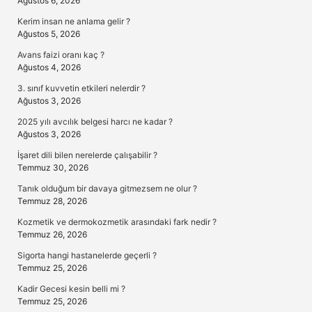
Ağustos 6, 2026
Kerim insan ne anlama gelir ?
Ağustos 5, 2026
Avans faizi oranı kaç ?
Ağustos 4, 2026
3. sınıf kuvvetin etkileri nelerdir ?
Ağustos 3, 2026
2025 yılı avcılık belgesi harcı ne kadar ?
Ağustos 3, 2026
İşaret dili bilen nerelerde çalışabilir ?
Temmuz 30, 2026
Tanık olduğum bir davaya gitmezsem ne olur ?
Temmuz 28, 2026
Kozmetik ve dermokozmetik arasındaki fark nedir ?
Temmuz 26, 2026
Sigorta hangi hastanelerde geçerli ?
Temmuz 25, 2026
Kadir Gecesi kesin belli mi ?
Temmuz 25, 2026