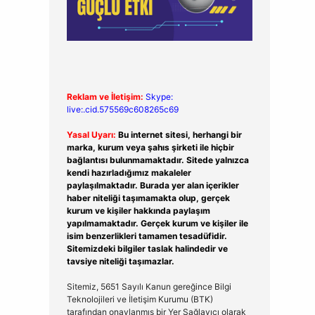
Reklam ve İletişim:
Skype:
live:.cid.575569c608265c69
Yasal Uyarı:
Bu internet sitesi, herhangi bir
marka, kurum veya şahıs şirketi ile hiçbir
bağlantısı bulunmamaktadır. Sitede yalnızca
kendi hazırladığımız makaleler
paylaşılmaktadır. Burada yer alan içerikler
haber niteliği taşımamakta olup, gerçek
kurum ve kişiler hakkında paylaşım
yapılmamaktadır. Gerçek kurum ve kişiler ile
isim benzerlikleri tamamen tesadüfidir.
Sitemizdeki bilgiler taslak halindedir ve
tavsiye niteliği taşımazlar.
Sitemiz, 5651 Sayılı Kanun gereğince Bilgi
Teknolojileri ve İletişim Kurumu (BTK)
tarafından onaylanmış bir Yer Sağlayıcı olarak