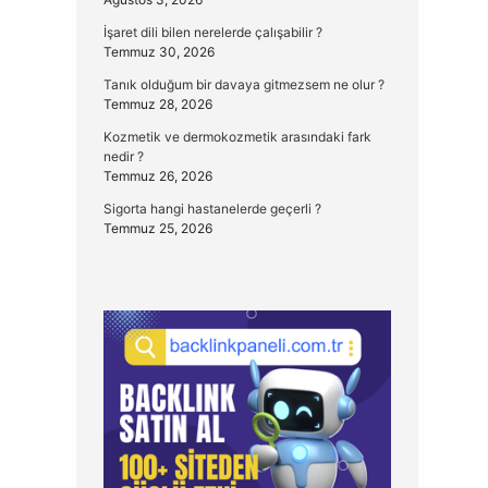
İşaret dili bilen nerelerde çalışabilir ?
Temmuz 30, 2026
Tanık olduğum bir davaya gitmezsem ne olur ?
Temmuz 28, 2026
Kozmetik ve dermokozmetik arasındaki fark
nedir ?
Temmuz 26, 2026
Sigorta hangi hastanelerde geçerli ?
Temmuz 25, 2026