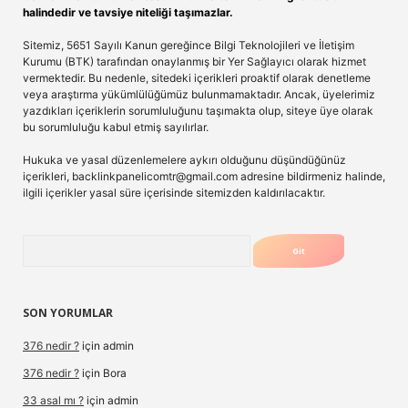
halindedir ve tavsiye niteliği taşımazlar.
Sitemiz, 5651 Sayılı Kanun gereğince Bilgi Teknolojileri ve İletişim
Kurumu (BTK) tarafından onaylanmış bir Yer Sağlayıcı olarak hizmet
vermektedir. Bu nedenle, sitedeki içerikleri proaktif olarak denetleme
veya araştırma yükümlülüğümüz bulunmamaktadır. Ancak, üyelerimiz
yazdıkları içeriklerin sorumluluğunu taşımakta olup, siteye üye olarak
bu sorumluluğu kabul etmiş sayılırlar.
Hukuka ve yasal düzenlemelere aykırı olduğunu düşündüğünüz
içerikleri,
backlinkpanelicomtr@gmail.com
adresine bildirmeniz halinde,
ilgili içerikler yasal süre içerisinde sitemizden kaldırılacaktır.
Arama
SON YORUMLAR
376 nedir ?
için
admin
376 nedir ?
için
Bora
33 asal mı ?
için
admin