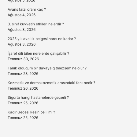
Ağustos 5, 2026
Avans faizi oranı kaç ?
Ağustos 4, 2026
3. sınıf kuvvetin etkileri nelerdir ?
Ağustos 3, 2026
2025 yılı avcılık belgesi harcı ne kadar ?
Ağustos 3, 2026
İşaret dili bilen nerelerde çalışabilir ?
Temmuz 30, 2026
Tanık olduğum bir davaya gitmezsem ne olur ?
Temmuz 28, 2026
Kozmetik ve dermokozmetik arasındaki fark nedir ?
Temmuz 26, 2026
Sigorta hangi hastanelerde geçerli ?
Temmuz 25, 2026
Kadir Gecesi kesin belli mi ?
Temmuz 25, 2026