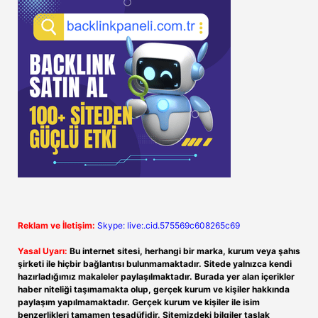
Reklam ve İletişim:
Skype: live:.cid.575569c608265c69
Yasal Uyarı:
Bu internet sitesi, herhangi bir marka, kurum veya şahıs
şirketi ile hiçbir bağlantısı bulunmamaktadır. Sitede yalnızca kendi
hazırladığımız makaleler paylaşılmaktadır. Burada yer alan içerikler
haber niteliği taşımamakta olup, gerçek kurum ve kişiler hakkında
paylaşım yapılmamaktadır. Gerçek kurum ve kişiler ile isim
benzerlikleri tamamen tesadüfidir. Sitemizdeki bilgiler taslak