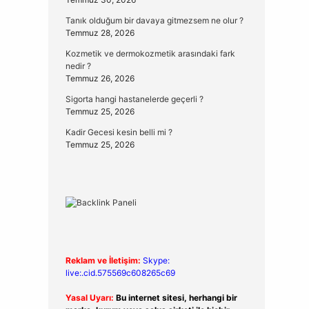
Tanık olduğum bir davaya gitmezsem ne olur ?
Temmuz 28, 2026
Kozmetik ve dermokozmetik arasındaki fark
nedir ?
Temmuz 26, 2026
Sigorta hangi hastanelerde geçerli ?
Temmuz 25, 2026
Kadir Gecesi kesin belli mi ?
Temmuz 25, 2026
Reklam ve İletişim:
Skype:
live:.cid.575569c608265c69
Yasal Uyarı:
Bu internet sitesi, herhangi bir