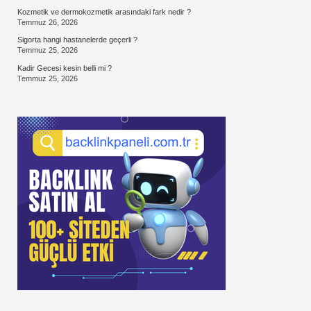
Kozmetik ve dermokozmetik arasındaki fark nedir ?
Temmuz 26, 2026
Sigorta hangi hastanelerde geçerli ?
Temmuz 25, 2026
Kadir Gecesi kesin belli mi ?
Temmuz 25, 2026