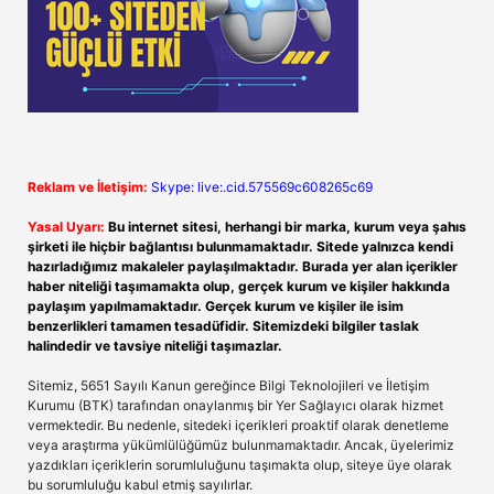
Reklam ve İletişim:
Skype: live:.cid.575569c608265c69
Yasal Uyarı:
Bu internet sitesi, herhangi bir marka, kurum veya şahıs
şirketi ile hiçbir bağlantısı bulunmamaktadır. Sitede yalnızca kendi
hazırladığımız makaleler paylaşılmaktadır. Burada yer alan içerikler
haber niteliği taşımamakta olup, gerçek kurum ve kişiler hakkında
paylaşım yapılmamaktadır. Gerçek kurum ve kişiler ile isim
benzerlikleri tamamen tesadüfidir. Sitemizdeki bilgiler taslak
halindedir ve tavsiye niteliği taşımazlar.
Sitemiz, 5651 Sayılı Kanun gereğince Bilgi Teknolojileri ve İletişim
Kurumu (BTK) tarafından onaylanmış bir Yer Sağlayıcı olarak hizmet
vermektedir. Bu nedenle, sitedeki içerikleri proaktif olarak denetleme
veya araştırma yükümlülüğümüz bulunmamaktadır. Ancak, üyelerimiz
yazdıkları içeriklerin sorumluluğunu taşımakta olup, siteye üye olarak
bu sorumluluğu kabul etmiş sayılırlar.