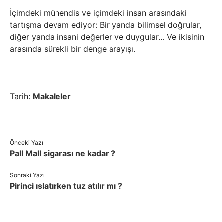
İçimdeki mühendis ve içimdeki insan arasındaki
tartışma devam ediyor: Bir yanda bilimsel doğrular,
diğer yanda insani değerler ve duygular… Ve ikisinin
arasında sürekli bir denge arayışı.
Tarih:
Makaleler
Önceki Yazı
Pall Mall sigarası ne kadar ?
Sonraki Yazı
Pirinci ıslatırken tuz atılır mı ?