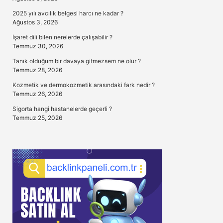
2025 yılı avcılık belgesi harcı ne kadar ?
Ağustos 3, 2026
İşaret dili bilen nerelerde çalışabilir ?
Temmuz 30, 2026
Tanık olduğum bir davaya gitmezsem ne olur ?
Temmuz 28, 2026
Kozmetik ve dermokozmetik arasındaki fark nedir ?
Temmuz 26, 2026
Sigorta hangi hastanelerde geçerli ?
Temmuz 25, 2026