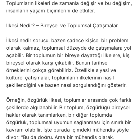
Toplumların ilkeleri de zamanla değişir ve bu değişim,
insanların yaşam biçimlerini de etkiler.
İlkesi Nedir? – Bireysel ve Toplumsal Çatışmalar
İlkesi nedir sorusu, bazen sadece kişisel bir problem
olarak kalmaz, toplumsal düzeyde de çatışmalara yol
açabilir. Bir toplumun bir bireye dayattığı ilkelere, kişi
bireysel olarak karşı çıkabilir. Bunun tarihsel
örneklerini çokça görebiliriz. Özellikle siyasi ve
kültürel çatışmalar, toplumların ilkelerinin nasıl
şekillendiğini ve bazen nasıl sorgulandığını gösterir.
Örneğin, özgürlük ilkesi, toplumlar arasında çok farklı
şekillerde algılanabilir. Bir toplum, özgürlüğü bireysel
haklar olarak tanımlarken, bir diğer toplumda
özgürlük, toplumsal uyumun sağlanması için sınırlı bir
kavram olabilir. İşte burada içimdeki mühendis şöyle
diyor: “Bu da doğru. Ama bir mühendis olarak,