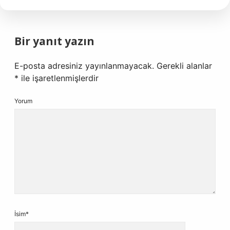
Bir yanıt yazın
E-posta adresiniz yayınlanmayacak.
Gerekli alanlar
*
ile işaretlenmişlerdir
Yorum
İsim*