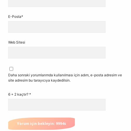
E-Posta*
Web Sitesi
Daha sonraki yorumlarımda kullanılması için adım, e-posta adresim ve
site adresim bu tarayıcıya kaydedilsin.
6 + 2 kaçtır?
*