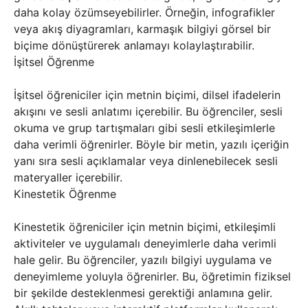
daha kolay özümseyebilirler. Örneğin, infografikler
veya akış diyagramları, karmaşık bilgiyi görsel bir
biçime dönüştürerek anlamayı kolaylaştırabilir.
İşitsel Öğrenme
İşitsel öğreniciler için metnin biçimi, dilsel ifadelerin
akışını ve sesli anlatımı içerebilir. Bu öğrenciler, sesli
okuma ve grup tartışmaları gibi sesli etkileşimlerle
daha verimli öğrenirler. Böyle bir metin, yazılı içeriğin
yanı sıra sesli açıklamalar veya dinlenebilecek sesli
materyaller içerebilir.
Kinestetik Öğrenme
Kinestetik öğreniciler için metnin biçimi, etkileşimli
aktiviteler ve uygulamalı deneyimlerle daha verimli
hale gelir. Bu öğrenciler, yazılı bilgiyi uygulama ve
deneyimleme yoluyla öğrenirler. Bu, öğretimin fiziksel
bir şekilde desteklenmesi gerektiği anlamına gelir.