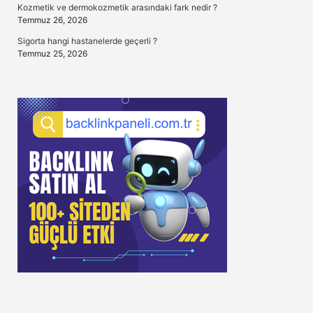
Kozmetik ve dermokozmetik arasındaki fark nedir ?
Temmuz 26, 2026
Sigorta hangi hastanelerde geçerli ?
Temmuz 25, 2026