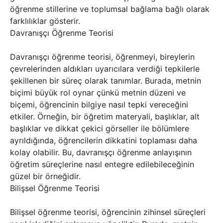
öğrenme stillerine ve toplumsal bağlama bağlı olarak
farklılıklar gösterir.
Davranışçı Öğrenme Teorisi
Davranışçı öğrenme teorisi, öğrenmeyi, bireylerin
çevrelerinden aldıkları uyarıcılara verdiği tepkilerle
şekillenen bir süreç olarak tanımlar. Burada, metnin
biçimi büyük rol oynar çünkü metnin düzeni ve
biçemi, öğrencinin bilgiye nasıl tepki vereceğini
etkiler. Örneğin, bir öğretim materyali, başlıklar, alt
başlıklar ve dikkat çekici görseller ile bölümlere
ayrıldığında, öğrencilerin dikkatini toplaması daha
kolay olabilir. Bu, davranışçı öğrenme anlayışının
öğretim süreçlerine nasıl entegre edilebileceğinin
güzel bir örneğidir.
Bilişsel Öğrenme Teorisi
Bilişsel öğrenme teorisi, öğrencinin zihinsel süreçleri