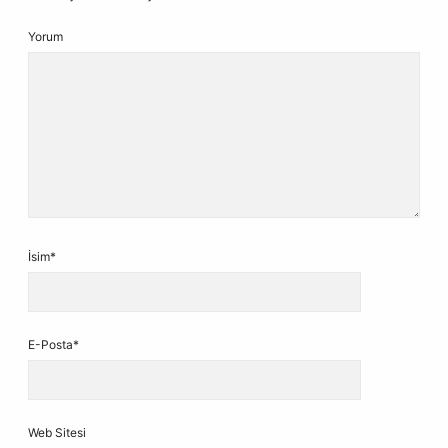
Yorum
İsim*
E-Posta*
Web Sitesi