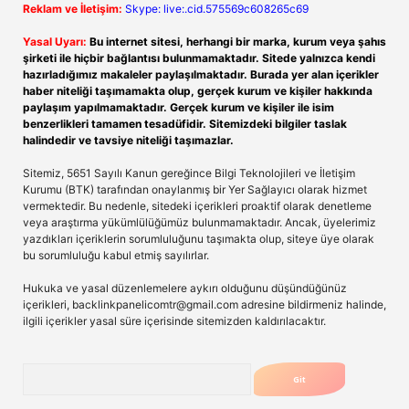
Reklam ve İletişim:
Skype: live:.cid.575569c608265c69
Yasal Uyarı:
Bu internet sitesi, herhangi bir marka, kurum veya şahıs
şirketi ile hiçbir bağlantısı bulunmamaktadır. Sitede yalnızca kendi
hazırladığımız makaleler paylaşılmaktadır. Burada yer alan içerikler
haber niteliği taşımamakta olup, gerçek kurum ve kişiler hakkında
paylaşım yapılmamaktadır. Gerçek kurum ve kişiler ile isim
benzerlikleri tamamen tesadüfidir. Sitemizdeki bilgiler taslak
halindedir ve tavsiye niteliği taşımazlar.
Sitemiz, 5651 Sayılı Kanun gereğince Bilgi Teknolojileri ve İletişim
Kurumu (BTK) tarafından onaylanmış bir Yer Sağlayıcı olarak hizmet
vermektedir. Bu nedenle, sitedeki içerikleri proaktif olarak denetleme
veya araştırma yükümlülüğümüz bulunmamaktadır. Ancak, üyelerimiz
yazdıkları içeriklerin sorumluluğunu taşımakta olup, siteye üye olarak
bu sorumluluğu kabul etmiş sayılırlar.
Hukuka ve yasal düzenlemelere aykırı olduğunu düşündüğünüz
içerikleri,
backlinkpanelicomtr@gmail.com
adresine bildirmeniz halinde,
ilgili içerikler yasal süre içerisinde sitemizden kaldırılacaktır.
Arama