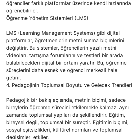
öğrenciler farklı platformlar üzerinde kendi hızlarında
öğrenebilirler.
Öğrenme Yönetim Sistemleri (LMS)
LMS (Learning Management Systems) gibi dijital
platformlar, öğretmenlerin metni sunma biçimlerini
değiştirir. Bu sistemler, öğrencilerin yazılı metni,
videoları, tartışma forumlarını ve testleri bir arada
bulabilecekleri dijital bir ortam yaratır. Bu, öğrenme
süreçlerini daha esnek ve öğrenci merkezli hale
getirir.
4. Pedagojinin Toplumsal Boyutu ve Gelecek Trendleri
Pedagojik bir bakış açısında, metnin biçimi, sadece
bireylerin öğrenme sürecini etkilemekle kalmaz, aynı
zamanda toplumsal yapıları da şekillendirir. Eğitim,
bireysel değil, toplumsal bir süreçtir. Eğitimin biçimi,
sosyal eşitsizlikleri, kültürel normları ve toplumsal
değişimleri etkiler.