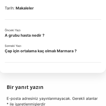
Tarih:
Makaleler
Önceki Yazı
A grubu hasta nedir ?
Sonraki Yazı
Çap için ortalama kaç olmalı Marmara ?
Bir yanıt yazın
E-posta adresiniz yayınlanmayacak.
Gerekli alanlar
*
ile işaretlenmişlerdir