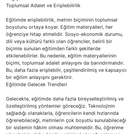
Toplumsal Adalet ve Erişilebilirlik
Eğitimde erişilebilirlik, metnin biçiminin toplumsal
boyutunu ortaya koyar. Eğitim materyalleri, her
öğrenciye hitap etmelidir. Sosyo-ekonomik durumu,
dili veya kültürü farklı olan öğrenciler, belirli bir
biçimle sunulan eğitimden farklı şekillerde
etkilenebilirler. Bu nedenle, eğitim materyallerinin
biçimi, toplumsal adalet anlayışını da barındırmalıdır.
Bu, daha fazla erişilebilir, çeşitlendirilmiş ve kapsayıcı
bir eğitim anlayışını gerektirir.
Eğitimde Gelecek Trendleri
Gelecekte, eğitimde daha fazla bireyselleştirilmiş ve
özelleştirilmiş yöntemler göreceğiz. Teknolojinin
sağladığı olanaklarla, öğrencilerin kendi hızlarında
öğrenebileceği, metinlerin çok boyutlu sunulabileceği
bir sistemin hâkim olması muhtemeldir. Bu, öğrenme