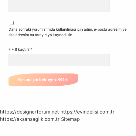
Daha sonraki yorumlarımda kullanılması için adım, e-posta adresim ve
site adresim bu tarayıcıya kaydedilsin.
7 + 8 kaçtır?
*
https://designerforum.net
https://evindelisi.com.tr
https://aksansaglik.com.tr
Sitemap