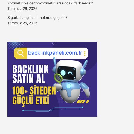
Kozmetik ve dermokozmetik arasındaki fark nedir ?
Temmuz 26, 2026
Sigorta hangi hastanelerde geçerli ?
Temmuz 25, 2026