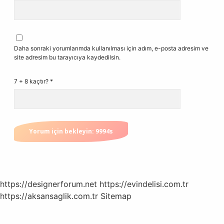
Daha sonraki yorumlarımda kullanılması için adım, e-posta adresim ve
site adresim bu tarayıcıya kaydedilsin.
7 + 8 kaçtır?
*
https://designerforum.net
https://evindelisi.com.tr
https://aksansaglik.com.tr
Sitemap