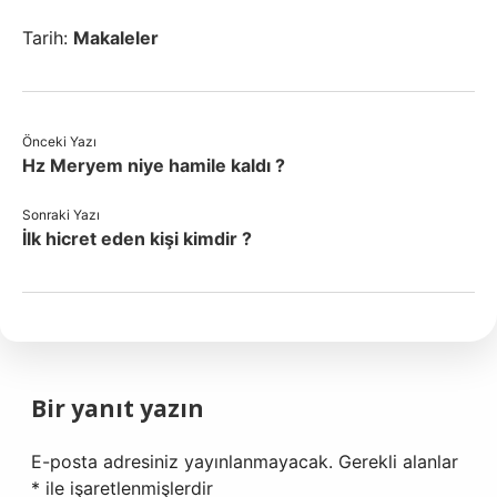
Tarih:
Makaleler
Önceki Yazı
Hz Meryem niye hamile kaldı ?
Sonraki Yazı
İlk hicret eden kişi kimdir ?
Bir yanıt yazın
E-posta adresiniz yayınlanmayacak.
Gerekli alanlar
*
ile işaretlenmişlerdir