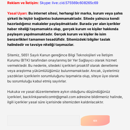
Reklam ve İletişim:
Skype: live:.cid.575569c608265c69
Yasal Uyarı:
Bu internet sitesi, herhangi bir marka, kurum veya şahıs
şirketi ile hiçbir bağlantısı bulunmamaktadır. Sitede yalnızca kendi
hazırladığımız makaleler paylaşılmaktadır. Burada yer alan içerikler
haber niteliği taşımamakta olup, gerçek kurum ve kişiler hakkında
paylaşım yapılmamaktadır. Gerçek kurum ve kişiler ile isim
benzerlikleri tamamen tesadüfidir. Sitemizdeki bilgiler taslak
halindedir ve tavsiye niteliği taşımazlar.
Sitemiz, 5651 Sayılı Kanun gereğince Bilgi Teknolojileri ve İletişim
Kurumu (BTK) tarafından onaylanmış bir Yer Sağlayıcı olarak hizmet
vermektedir. Bu nedenle, sitedeki içerikleri proaktif olarak denetleme
veya araştırma yükümlülüğümüz bulunmamaktadır. Ancak, üyelerimiz
yazdıkları içeriklerin sorumluluğunu taşımakta olup, siteye üye olarak
bu sorumluluğu kabul etmiş sayılırlar.
Hukuka ve yasal düzenlemelere aykırı olduğunu düşündüğünüz
içerikleri,
backlinkpanelicomtr@gmail.com
adresine bildirmeniz halinde,
ilgili içerikler yasal süre içerisinde sitemizden kaldırılacaktır.
Arama