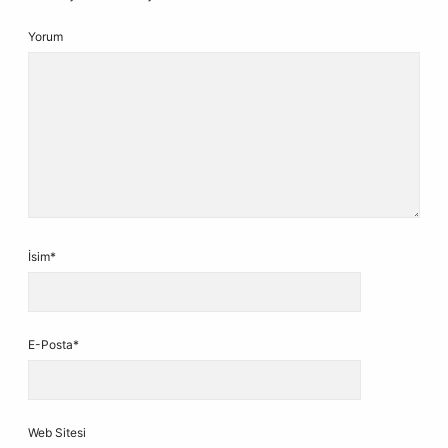
Yorum
İsim*
E-Posta*
Web Sitesi