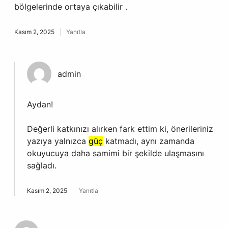
bölgelerinde ortaya çıkabilir .
Kasım 2, 2025
Yanıtla
admin
Aydan!
Değerli katkınızı alırken fark ettim ki, önerileriniz
yazıya yalnızca
güç
katmadı, aynı zamanda
okuyucuya daha
samimi
bir şekilde ulaşmasını
sağladı.
Kasım 2, 2025
Yanıtla