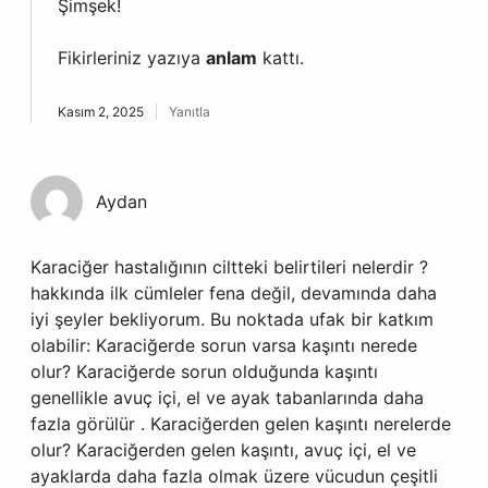
Şimşek!
Fikirleriniz yazıya
anlam
kattı.
Kasım 2, 2025
Yanıtla
Aydan
Karaciğer hastalığının ciltteki belirtileri nelerdir ?
hakkında ilk cümleler fena değil, devamında daha
iyi şeyler bekliyorum. Bu noktada ufak bir katkım
olabilir: Karaciğerde sorun varsa kaşıntı nerede
olur? Karaciğerde sorun olduğunda kaşıntı
genellikle avuç içi, el ve ayak tabanlarında daha
fazla görülür . Karaciğerden gelen kaşıntı nerelerde
olur? Karaciğerden gelen kaşıntı, avuç içi, el ve
ayaklarda daha fazla olmak üzere vücudun çeşitli