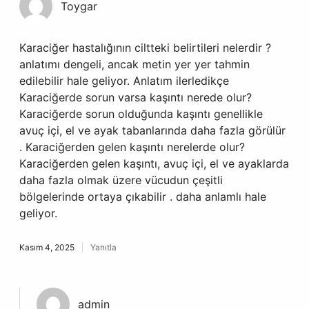
Toygar
Karaciğer hastalığının ciltteki belirtileri nelerdir ?
anlatımı dengeli, ancak metin yer yer tahmin
edilebilir hale geliyor. Anlatım ilerledikçe
Karaciğerde sorun varsa kaşıntı nerede olur?
Karaciğerde sorun olduğunda kaşıntı genellikle
avuç içi, el ve ayak tabanlarında daha fazla görülür
. Karaciğerden gelen kaşıntı nerelerde olur?
Karaciğerden gelen kaşıntı, avuç içi, el ve ayaklarda
daha fazla olmak üzere vücudun çeşitli
bölgelerinde ortaya çıkabilir . daha anlamlı hale
geliyor.
Kasım 4, 2025
Yanıtla
admin