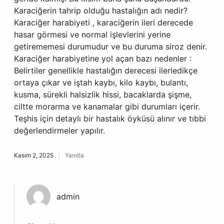
Karaciğerin tahrip olduğu hastalığın adı nedir?
Karaciğer harabiyeti , karaciğerin ileri derecede
hasar görmesi ve normal işlevlerini yerine
getirememesi durumudur ve bu duruma siroz denir.
Karaciğer harabiyetine yol açan bazı nedenler :
Belirtiler genellikle hastalığın derecesi ilerledikçe
ortaya çıkar ve iştah kaybı, kilo kaybı, bulantı,
kusma, sürekli halsizlik hissi, bacaklarda şişme,
ciltte morarma ve kanamalar gibi durumları içerir.
Teşhis için detaylı bir hastalık öyküsü alınır ve tıbbi
değerlendirmeler yapılır.
Kasım 2, 2025
Yanıtla
admin