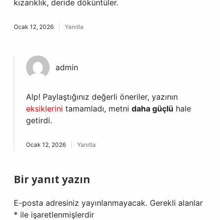
kızarıklık, deride döküntüler.
Ocak 12, 2026
Yanıtla
admin
Alp! Paylaştığınız değerli öneriler, yazının
eksiklerini
tamamladı, metni
daha güçlü
hale
getirdi.
Ocak 12, 2026
Yanıtla
Bir yanıt yazın
E-posta adresiniz yayınlanmayacak.
Gerekli alanlar
*
ile işaretlenmişlerdir