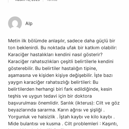
Alp
Metin ilk bölümde anlaşılır, sadece daha güçlü bir
ton beklenirdi. Bu noktada ufak bir katkım olabilir:
Karaciğer hastalıkları kendini nasıl gösterir?
Karaciğer rahatsızlıkları çeşitli belirtilerle kendini
gösterebilir. Bu belirtiler hastalığın tipine,
aşamasına ve kişiden kişiye değişebilir. İşte bazı
yaygın karaciğer rahatsızlığı belirtileri: Bu
belirtilerden herhangi biri fark edildiğinde, kesin
teşhis ve uygun tedavi için bir doktora
başvurulması önemlidir. Sarılık (ikterus): Cilt ve göz
beyazlarında sararma. Karın ağrısı ve şişliği .
Yorgunluk ve halsizlik . İştah kaybı ve kilo kaybı .
Mide bulantısı ve kusma . Cilt problemleri : Kaşıntı,