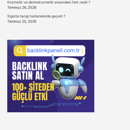
Kozmetik ve dermokozmetik arasındaki fark nedir ?
Temmuz 26, 2026
Sigorta hangi hastanelerde geçerli ?
Temmuz 25, 2026