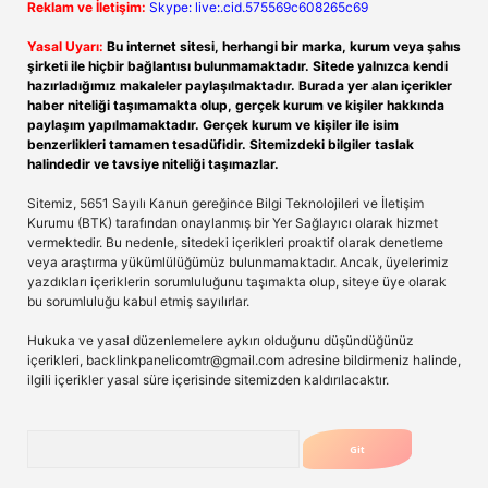
Reklam ve İletişim:
Skype: live:.cid.575569c608265c69
Yasal Uyarı:
Bu internet sitesi, herhangi bir marka, kurum veya şahıs
şirketi ile hiçbir bağlantısı bulunmamaktadır. Sitede yalnızca kendi
hazırladığımız makaleler paylaşılmaktadır. Burada yer alan içerikler
haber niteliği taşımamakta olup, gerçek kurum ve kişiler hakkında
paylaşım yapılmamaktadır. Gerçek kurum ve kişiler ile isim
benzerlikleri tamamen tesadüfidir. Sitemizdeki bilgiler taslak
halindedir ve tavsiye niteliği taşımazlar.
Sitemiz, 5651 Sayılı Kanun gereğince Bilgi Teknolojileri ve İletişim
Kurumu (BTK) tarafından onaylanmış bir Yer Sağlayıcı olarak hizmet
vermektedir. Bu nedenle, sitedeki içerikleri proaktif olarak denetleme
veya araştırma yükümlülüğümüz bulunmamaktadır. Ancak, üyelerimiz
yazdıkları içeriklerin sorumluluğunu taşımakta olup, siteye üye olarak
bu sorumluluğu kabul etmiş sayılırlar.
Hukuka ve yasal düzenlemelere aykırı olduğunu düşündüğünüz
içerikleri,
backlinkpanelicomtr@gmail.com
adresine bildirmeniz halinde,
ilgili içerikler yasal süre içerisinde sitemizden kaldırılacaktır.
Arama