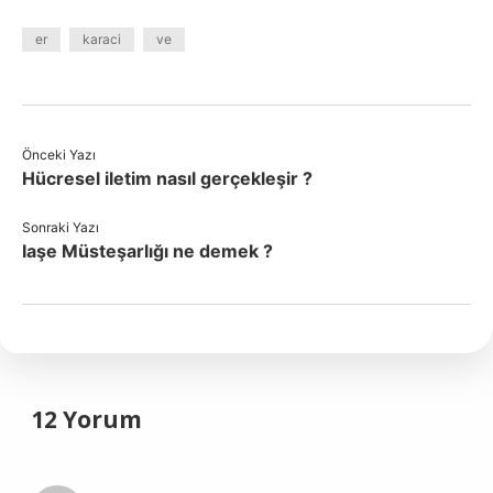
er
karaci
ve
Önceki Yazı
Hücresel iletim nasıl gerçekleşir ?
Sonraki Yazı
Iaşe Müsteşarlığı ne demek ?
12 Yorum