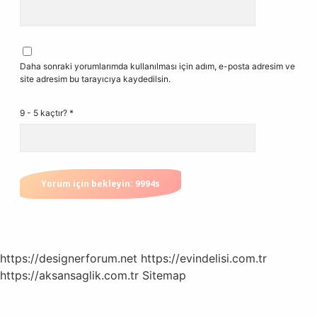
Daha sonraki yorumlarımda kullanılması için adım, e-posta adresim ve
site adresim bu tarayıcıya kaydedilsin.
9 - 5 kaçtır?
*
https://designerforum.net
https://evindelisi.com.tr
https://aksansaglik.com.tr
Sitemap