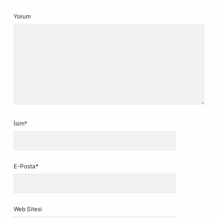
Yorum
İsim*
E-Posta*
Web Sitesi