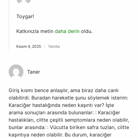
Toygar!
Katkınızla metin
daha derin
oldu.
Kasım 4, 2025
Yanıtla
Taner
Giriş kısmı bence anlaşılır, ama biraz daha canlı
olabilirdi. Buradan hareketle şunu söylemek isterim:
Karaciğer hastalığında neden kaşıntı var? İşte
arama sonuçları arasında bulunanlar: : Karaciğer
hastalıkları, ciltte çeşitli semptomlara neden olabilir,
bunlar arasında: : Vücutta biriken safra tuzları, ciltte
kaşıntıya neden olabilir. Bu durum, karaciğer