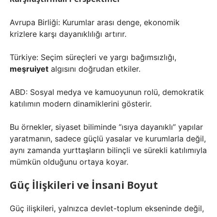
Avrupa Birliği: Kurumlar arası denge, ekonomik
krizlere karşı dayanıklılığı artırır.
Türkiye: Seçim süreçleri ve yargı bağımsızlığı,
meşruiyet
algısını doğrudan etkiler.
ABD: Sosyal medya ve kamuoyunun rolü, demokratik
katılımın modern dinamiklerini gösterir.
Bu örnekler, siyaset biliminde “ısıya dayanıklı” yapılar
yaratmanın, sadece güçlü yasalar ve kurumlarla değil,
aynı zamanda yurttaşların bilinçli ve sürekli katılımıyla
mümkün olduğunu ortaya koyar.
Güç İlişkileri ve İnsani Boyut
Güç ilişkileri, yalnızca devlet-toplum ekseninde değil,