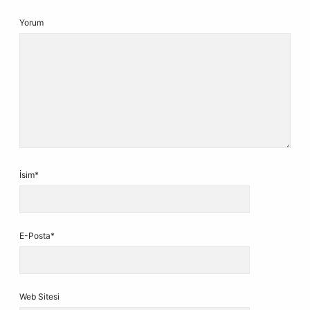
Yorum
İsim*
E-Posta*
Web Sitesi