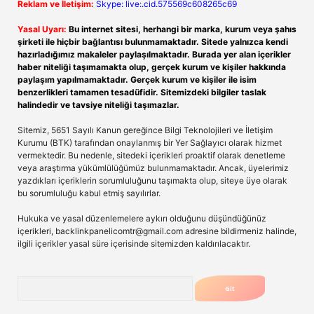
Reklam ve İletişim:
Skype: live:.cid.575569c608265c69
Yasal Uyarı:
Bu internet sitesi, herhangi bir marka, kurum veya şahıs
şirketi ile hiçbir bağlantısı bulunmamaktadır. Sitede yalnızca kendi
hazırladığımız makaleler paylaşılmaktadır. Burada yer alan içerikler
haber niteliği taşımamakta olup, gerçek kurum ve kişiler hakkında
paylaşım yapılmamaktadır. Gerçek kurum ve kişiler ile isim
benzerlikleri tamamen tesadüfidir. Sitemizdeki bilgiler taslak
halindedir ve tavsiye niteliği taşımazlar.
Sitemiz, 5651 Sayılı Kanun gereğince Bilgi Teknolojileri ve İletişim
Kurumu (BTK) tarafından onaylanmış bir Yer Sağlayıcı olarak hizmet
vermektedir. Bu nedenle, sitedeki içerikleri proaktif olarak denetleme
veya araştırma yükümlülüğümüz bulunmamaktadır. Ancak, üyelerimiz
yazdıkları içeriklerin sorumluluğunu taşımakta olup, siteye üye olarak
bu sorumluluğu kabul etmiş sayılırlar.
Hukuka ve yasal düzenlemelere aykırı olduğunu düşündüğünüz
içerikleri,
backlinkpanelicomtr@gmail.com
adresine bildirmeniz halinde,
ilgili içerikler yasal süre içerisinde sitemizden kaldırılacaktır.
Arama