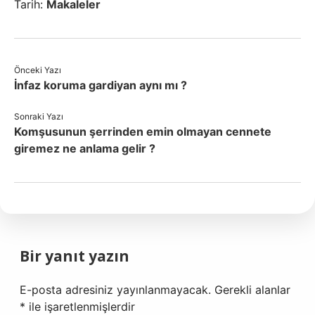
Tarih:
Makaleler
Önceki Yazı
İnfaz koruma gardiyan aynı mı ?
Sonraki Yazı
Komşusunun şerrinden emin olmayan cennete
giremez ne anlama gelir ?
Bir yanıt yazın
E-posta adresiniz yayınlanmayacak.
Gerekli alanlar
*
ile işaretlenmişlerdir