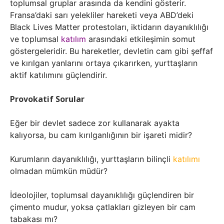
toplumsal gruplar arasında da kendini gösterir.
Fransa’daki sarı yelekliler hareketi veya ABD’deki
Black Lives Matter protestoları, iktidarın dayanıklılığı
ve toplumsal
katılım
arasındaki etkileşimin somut
göstergeleridir. Bu hareketler, devletin cam gibi şeffaf
ve kırılgan yanlarını ortaya çıkarırken, yurttaşların
aktif katılımını güçlendirir.
Provokatif Sorular
Eğer bir devlet sadece zor kullanarak ayakta
kalıyorsa, bu cam kırılganlığının bir işareti midir?
Kurumların dayanıklılığı, yurttaşların bilinçli
katılımı
olmadan mümkün müdür?
İdeolojiler, toplumsal dayanıklılığı güçlendiren bir
çimento mudur, yoksa çatlakları gizleyen bir cam
tabakası mı?