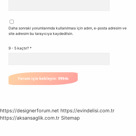
Daha sonraki yorumlarımda kullanılması için adım, e-posta adresim ve
site adresim bu tarayıcıya kaydedilsin.
9 - 5 kaçtır?
*
https://designerforum.net
https://evindelisi.com.tr
https://aksansaglik.com.tr
Sitemap