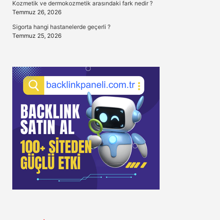
Kozmetik ve dermokozmetik arasındaki fark nedir ?
Temmuz 26, 2026
Sigorta hangi hastanelerde geçerli ?
Temmuz 25, 2026