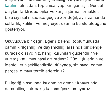
katılımı
olmadan, toplumsal yapı kırılganlaşır. Güncel
olaylar, farklı ideolojiler ve karşılaştırmalı örnekler,
bize siyasetin sadece güç ve zor değil, aynı zamanda
şeffaflık, katılım ve meşruiyet üzerine kurulu olduğunu
gösteriyor.
Okuyucuya bir çağrı: Eğer siz kendi toplumunuzda
camın kırılganlığı ve dayanıklılığı arasında bir denge
kuracak olsaydınız, hangi kurumları güçlendirir ve
yurttaş katılımını nasıl artırırdınız? Güç ilişkilerinin ve
ideolojilerin şekillendirdiği dünyada, siz hangi camın
parçası olmayı tercih ederdiniz?
Bu içeriğin sonunda Isı dam ne demek konusunda
daha bilinçli bir bakış kazandığınızı umuyoruz.