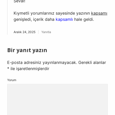
Seval!
Kıymetli yorumlarınız sayesinde yazının
kapsamı
genişledi, içerik daha
kapsamlı
hale geldi.
Aralık 24, 2025
Yanıtla
Bir yanıt yazın
E-posta adresiniz yayınlanmayacak.
Gerekli alanlar
*
ile işaretlenmişlerdir
Yorum