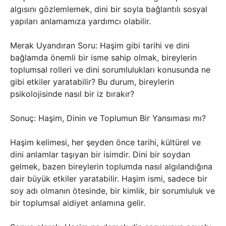
algısını gözlemlemek, dini bir soyla bağlantılı sosyal
yapıları anlamamıza yardımcı olabilir.
Merak Uyandıran Soru: Haşim gibi tarihi ve dini
bağlamda önemli bir isme sahip olmak, bireylerin
toplumsal rolleri ve dini sorumlulukları konusunda ne
gibi etkiler yaratabilir? Bu durum, bireylerin
psikolojisinde nasıl bir iz bırakır?
Sonuç: Haşim, Dinin ve Toplumun Bir Yansıması mı?
Haşim kelimesi, her şeyden önce tarihi, kültürel ve
dini anlamlar taşıyan bir isimdir. Dini bir soydan
gelmek, bazen bireylerin toplumda nasıl algılandığına
dair büyük etkiler yaratabilir. Haşim ismi, sadece bir
soy adı olmanın ötesinde, bir kimlik, bir sorumluluk ve
bir toplumsal aidiyet anlamına gelir.