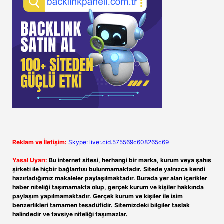
Reklam ve İletişim:
Skype: live:.cid.575569c608265c69
Yasal Uyarı:
Bu internet sitesi, herhangi bir marka, kurum veya şahıs
şirketi ile hiçbir bağlantısı bulunmamaktadır. Sitede yalnızca kendi
hazırladığımız makaleler paylaşılmaktadır. Burada yer alan içerikler
haber niteliği taşımamakta olup, gerçek kurum ve kişiler hakkında
paylaşım yapılmamaktadır. Gerçek kurum ve kişiler ile isim
benzerlikleri tamamen tesadüfidir. Sitemizdeki bilgiler taslak
halindedir ve tavsiye niteliği taşımazlar.