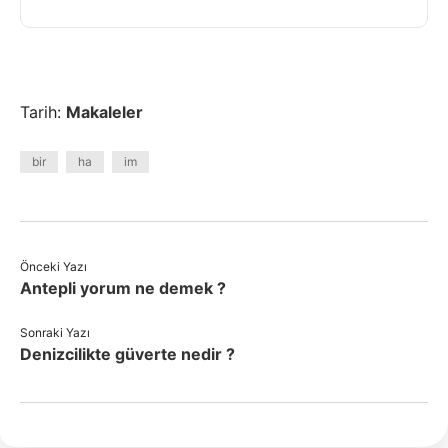
Tarih:
Makaleler
bir
ha
im
Önceki Yazı
Antepli yorum ne demek ?
Sonraki Yazı
Denizcilikte güverte nedir ?