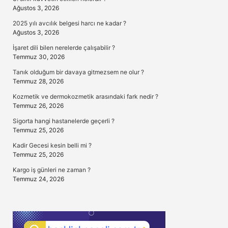
Ağustos 3, 2026
2025 yılı avcılık belgesi harcı ne kadar ?
Ağustos 3, 2026
İşaret dili bilen nerelerde çalışabilir ?
Temmuz 30, 2026
Tanık olduğum bir davaya gitmezsem ne olur ?
Temmuz 28, 2026
Kozmetik ve dermokozmetik arasındaki fark nedir ?
Temmuz 26, 2026
Sigorta hangi hastanelerde geçerli ?
Temmuz 25, 2026
Kadir Gecesi kesin belli mi ?
Temmuz 25, 2026
Kargo iş günleri ne zaman ?
Temmuz 24, 2026