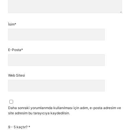
İsim*
E-Posta*
Web Sitesi
Daha sonraki yorumlarımda kullanılması için adım, e-posta adresim ve
site adresim bu tarayıcıya kaydedilsin.
9 - 5 kaçtır?
*