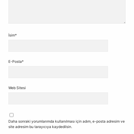
İsim*
E-Posta*
Web Sitesi
Daha sonraki yorumlarımda kullanılması için adım, e-posta adresim ve
site adresim bu tarayıcıya kaydedilsin.