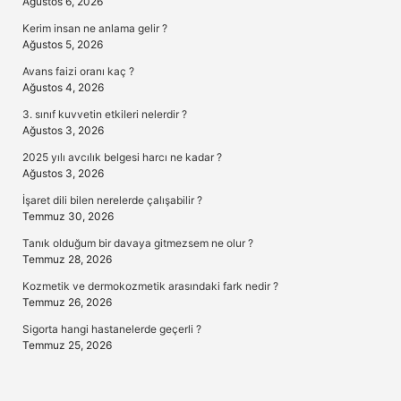
Ağustos 6, 2026
Kerim insan ne anlama gelir ?
Ağustos 5, 2026
Avans faizi oranı kaç ?
Ağustos 4, 2026
3. sınıf kuvvetin etkileri nelerdir ?
Ağustos 3, 2026
2025 yılı avcılık belgesi harcı ne kadar ?
Ağustos 3, 2026
İşaret dili bilen nerelerde çalışabilir ?
Temmuz 30, 2026
Tanık olduğum bir davaya gitmezsem ne olur ?
Temmuz 28, 2026
Kozmetik ve dermokozmetik arasındaki fark nedir ?
Temmuz 26, 2026
Sigorta hangi hastanelerde geçerli ?
Temmuz 25, 2026