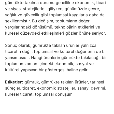
gümrükte takılma durumu genellikle ekonomik, ticari
ve siyasi stratejilerle ilgiliyken, günümüzde çevre,
sağlık ve güvenlik gibi toplumsal kaygılarla daha da
şekillenmiştir. Bu değişim, toplumların değer
yargılarındaki dönüşümü, teknolojinin etkilerini ve
küresel düzeydeki etkileşimleri gözler önüne seriyor.
Sonuç olarak, gümrükte takılan ürünler yalnızca
ticaretin değil, toplumsal ve kültürel değerlerin de bir
yansımasıdır. Hangi ürünlerin gümrükte takılacağı, bir
toplumun zaman içindeki ekonomik, sosyal ve
kültürel yapısının bir göstergesi haline gelir.
Etiketler:
gümrük, gümrükte takılan ürünler, tarihsel
süreçler, ticaret, ekonomik stratejiler, sanayi devrimi,
küresel ticaret, toplumsal dönüşüm