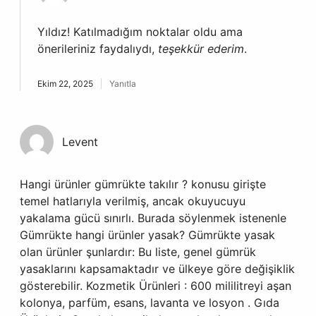
Yıldız! Katılmadığım noktalar oldu ama
önerileriniz faydalıydı,
teşekkür ederim
.
Ekim 22, 2025
Yanıtla
Levent
Hangi ürünler gümrükte takılır ? konusu girişte
temel hatlarıyla verilmiş, ancak okuyucuyu
yakalama gücü sınırlı. Burada söylenmek istenenle
Gümrükte hangi ürünler yasak? Gümrükte yasak
olan ürünler şunlardır: Bu liste, genel gümrük
yasaklarını kapsamaktadır ve ülkeye göre değişiklik
gösterebilir. Kozmetik Ürünleri : 600 mililitreyi aşan
kolonya, parfüm, esans, lavanta ve losyon . Gıda