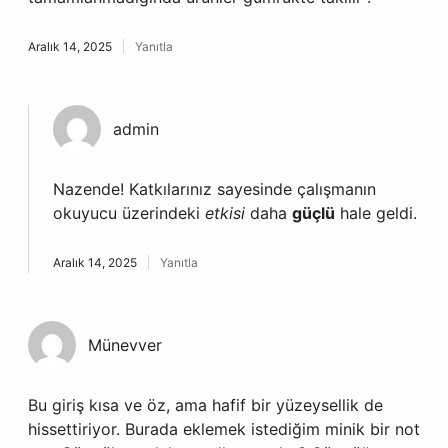
Aralık 14, 2025
Yanıtla
admin
Nazende! Katkılarınız sayesinde çalışmanın
okuyucu üzerindeki
etkisi
daha
güçlü
hale geldi.
Aralık 14, 2025
Yanıtla
Münevver
Bu giriş kısa ve öz, ama hafif bir yüzeysellik de
hissettiriyor. Burada eklemek istediğim minik bir not