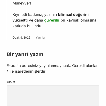
Münevver!
Kıymetli katkınız, yazının
bilimsel değerini
yükseltti ve daha
güvenilir
bir kaynak olmasına
katkıda bulundu.
Ocak 9, 2026
Yanıtla
Bir yanıt yazın
E-posta adresiniz yayınlanmayacak.
Gerekli alanlar
*
ile işaretlenmişlerdir
Yorum