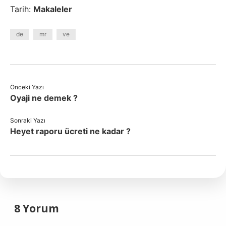
Tarih:
Makaleler
de
mr
ve
Önceki Yazı
Oyaji ne demek ?
Sonraki Yazı
Heyet raporu ücreti ne kadar ?
8 Yorum