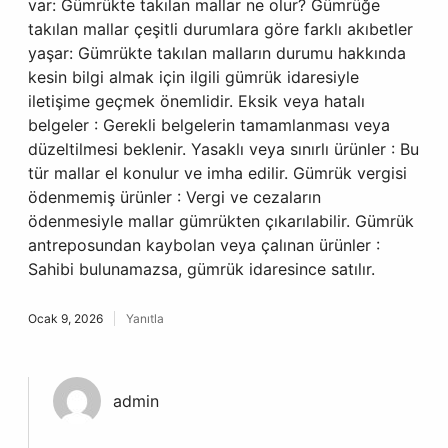
var: Gümrükte takılan mallar ne olur? Gümrüğe
takılan mallar çeşitli durumlara göre farklı akıbetler
yaşar: Gümrükte takılan malların durumu hakkında
kesin bilgi almak için ilgili gümrük idaresiyle
iletişime geçmek önemlidir. Eksik veya hatalı
belgeler : Gerekli belgelerin tamamlanması veya
düzeltilmesi beklenir. Yasaklı veya sınırlı ürünler : Bu
tür mallar el konulur ve imha edilir. Gümrük vergisi
ödenmemiş ürünler : Vergi ve cezaların
ödenmesiyle mallar gümrükten çıkarılabilir. Gümrük
antreposundan kaybolan veya çalınan ürünler :
Sahibi bulunamazsa, gümrük idaresince satılır.
Ocak 9, 2026
Yanıtla
admin