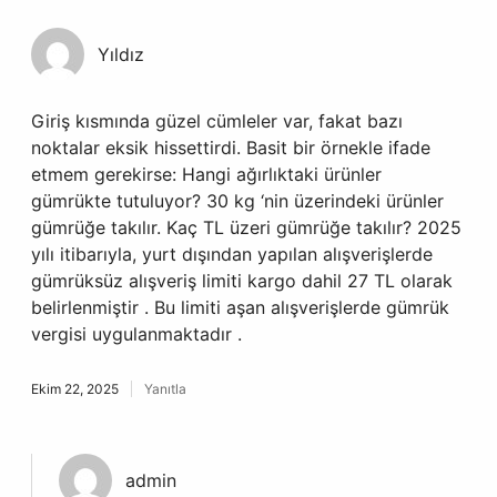
Yıldız
Giriş kısmında güzel cümleler var, fakat bazı
noktalar eksik hissettirdi. Basit bir örnekle ifade
etmem gerekirse: Hangi ağırlıktaki ürünler
gümrükte tutuluyor? 30 kg ‘nin üzerindeki ürünler
gümrüğe takılır. Kaç TL üzeri gümrüğe takılır? 2025
yılı itibarıyla, yurt dışından yapılan alışverişlerde
gümrüksüz alışveriş limiti kargo dahil 27 TL olarak
belirlenmiştir . Bu limiti aşan alışverişlerde gümrük
vergisi uygulanmaktadır .
Ekim 22, 2025
Yanıtla
admin