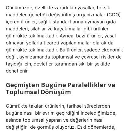
Günümüzde, özellikle zararlı kimyasallar, toksik
maddeler, genetiği değiştirilmiş organizmalar (GDO)
içeren ürünler, sağlık standartlarına uymayan gıda
maddeleri, silahlar ve kaçak mallar gibi ürünler
gümrükte takılmaktadır. Ayrıca, bazı ürünler, yasal
olmayan yollarla ticareti yapılan mallar olarak da
gümrükte takılmaktadır. Bu ürünler, sadece ekonomik
değil, aynı zamanda toplumsal ve çevresel riskler de
taşıdığı için, devletler tarafından sıkı bir şekilde
denetlenir.
Geçmişten Bugüne Paralellikler ve
Toplumsal Dönüşüm
Gümrükte takılan ürünlerin, tarihsel süreçlerden
bugüne nasıl bir evrim geçirdiğini incelediğimizde,
aslında toplumsal yapının ve değerlerin nasıl
değiştiğini de görmüş oluyoruz. Eski dönemlerde,