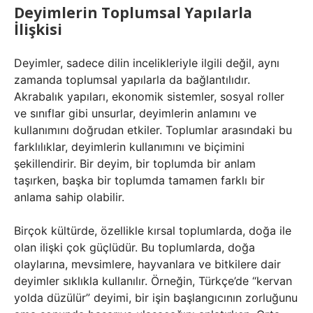
Deyimlerin Toplumsal Yapılarla
İlişkisi
Deyimler, sadece dilin incelikleriyle ilgili değil, aynı
zamanda toplumsal yapılarla da bağlantılıdır.
Akrabalık yapıları, ekonomik sistemler, sosyal roller
ve sınıflar gibi unsurlar, deyimlerin anlamını ve
kullanımını doğrudan etkiler. Toplumlar arasındaki bu
farklılıklar, deyimlerin kullanımını ve biçimini
şekillendirir. Bir deyim, bir toplumda bir anlam
taşırken, başka bir toplumda tamamen farklı bir
anlama sahip olabilir.
Birçok kültürde, özellikle kırsal toplumlarda, doğa ile
olan ilişki çok güçlüdür. Bu toplumlarda, doğa
olaylarına, mevsimlere, hayvanlara ve bitkilere dair
deyimler sıklıkla kullanılır. Örneğin, Türkçe’de “kervan
yolda düzülür” deyimi, bir işin başlangıcının zorluğunu