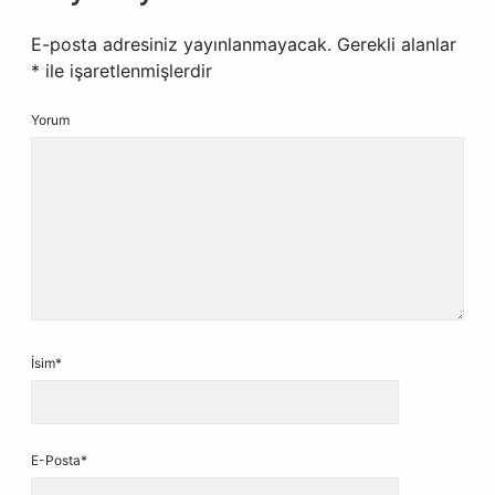
E-posta adresiniz yayınlanmayacak.
Gerekli alanlar
*
ile işaretlenmişlerdir
Yorum
İsim*
E-Posta*