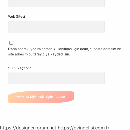
Web Sitesi
Daha sonraki yorumlarımda kullanılması için adım, e-posta adresim ve
site adresim bu tarayıcıya kaydedilsin.
5 + 3 kaçtır?
*
https://designerforum.net
https://evindelisi.com.tr