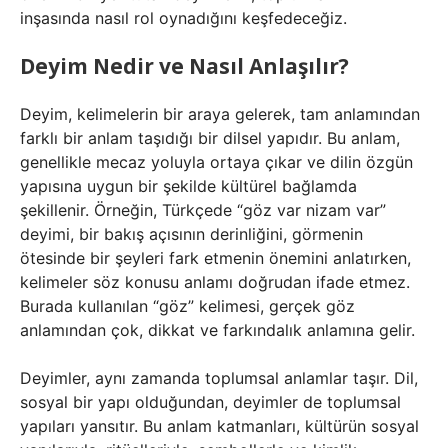
inşasında nasıl rol oynadığını keşfedeceğiz.
Deyim Nedir ve Nasıl Anlaşılır?
Deyim, kelimelerin bir araya gelerek, tam anlamından
farklı bir anlam taşıdığı bir dilsel yapıdır. Bu anlam,
genellikle mecaz yoluyla ortaya çıkar ve dilin özgün
yapısına uygun bir şekilde kültürel bağlamda
şekillenir. Örneğin, Türkçede “göz var nizam var”
deyimi, bir bakış açısının derinliğini, görmenin
ötesinde bir şeyleri fark etmenin önemini anlatırken,
kelimeler söz konusu anlamı doğrudan ifade etmez.
Burada kullanılan “göz” kelimesi, gerçek göz
anlamından çok, dikkat ve farkındalık anlamına gelir.
Deyimler, aynı zamanda toplumsal anlamlar taşır. Dil,
sosyal bir yapı olduğundan, deyimler de toplumsal
yapıları yansıtır. Bu anlam katmanları, kültürün sosyal