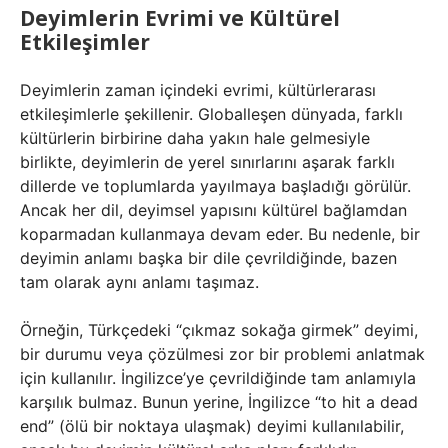
Deyimlerin Evrimi ve Kültürel
Etkileşimler
Deyimlerin zaman içindeki evrimi, kültürlerarası
etkileşimlerle şekillenir. Globalleşen dünyada, farklı
kültürlerin birbirine daha yakın hale gelmesiyle
birlikte, deyimlerin de yerel sınırlarını aşarak farklı
dillerde ve toplumlarda yayılmaya başladığı görülür.
Ancak her dil, deyimsel yapısını kültürel bağlamdan
koparmadan kullanmaya devam eder. Bu nedenle, bir
deyimin anlamı başka bir dile çevrildiğinde, bazen
tam olarak aynı anlamı taşımaz.
Örneğin, Türkçedeki “çıkmaz sokağa girmek” deyimi,
bir durumu veya çözülmesi zor bir problemi anlatmak
için kullanılır. İngilizce’ye çevrildiğinde tam anlamıyla
karşılık bulmaz. Bunun yerine, İngilizce “to hit a dead
end” (ölü bir noktaya ulaşmak) deyimi kullanılabilir,