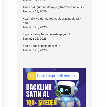
Tanık olduğum bir davaya gitmezsem ne olur ?
Temmuz 28, 2026
Kozmetik ve dermokozmetik arasındaki fark
nedir ?
Temmuz 26, 2026
Sigorta hangi hastanelerde geçerli ?
Temmuz 25, 2026
Kadir Gecesi kesin belli mi ?
Temmuz 25, 2026