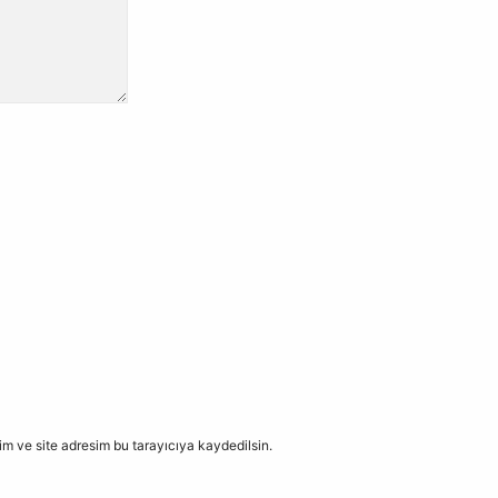
m ve site adresim bu tarayıcıya kaydedilsin.