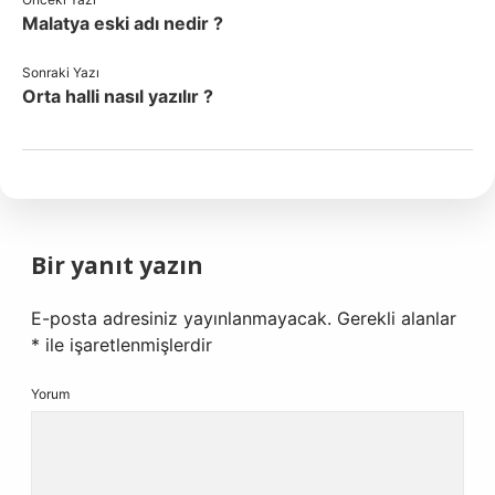
Malatya eski adı nedir ?
Sonraki Yazı
Orta halli nasıl yazılır ?
Bir yanıt yazın
E-posta adresiniz yayınlanmayacak.
Gerekli alanlar
*
ile işaretlenmişlerdir
Yorum