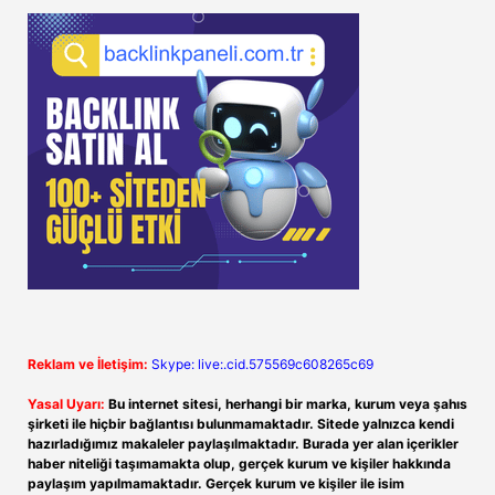
Reklam ve İletişim:
Skype: live:.cid.575569c608265c69
Yasal Uyarı:
Bu internet sitesi, herhangi bir marka, kurum veya şahıs
şirketi ile hiçbir bağlantısı bulunmamaktadır. Sitede yalnızca kendi
hazırladığımız makaleler paylaşılmaktadır. Burada yer alan içerikler
haber niteliği taşımamakta olup, gerçek kurum ve kişiler hakkında
paylaşım yapılmamaktadır. Gerçek kurum ve kişiler ile isim