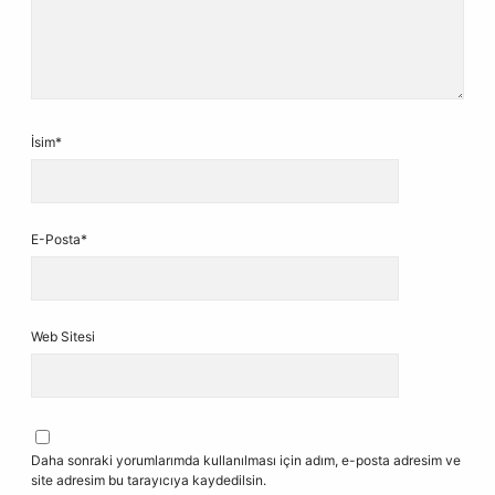
İsim*
E-Posta*
Web Sitesi
Daha sonraki yorumlarımda kullanılması için adım, e-posta adresim ve
site adresim bu tarayıcıya kaydedilsin.