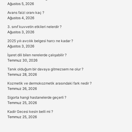
Ağustos 5, 2026
Avans faizi oranı kaç ?
Ağustos 4, 2026
3. sınıf kuvvetin etkileri nelerdir ?
Ağustos 3, 2026
2025 yılı avcılık belgesi harcı ne kadar ?
Ağustos 3, 2026
İşaret dili bilen nerelerde çalışabilir ?
Temmuz 30, 2026
Tanık olduğum bir davaya gitmezsem ne olur ?
Temmuz 28, 2026
Kozmetik ve dermokozmetik arasındaki fark nedir ?
Temmuz 26, 2026
Sigorta hangi hastanelerde geçerli ?
Temmuz 25, 2026
Kadir Gecesi kesin belli mi ?
Temmuz 25, 2026