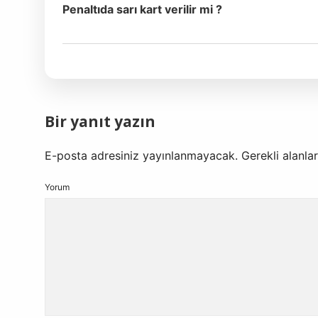
Penaltıda sarı kart verilir mi ?
Bir yanıt yazın
E-posta adresiniz yayınlanmayacak.
Gerekli alanla
Yorum