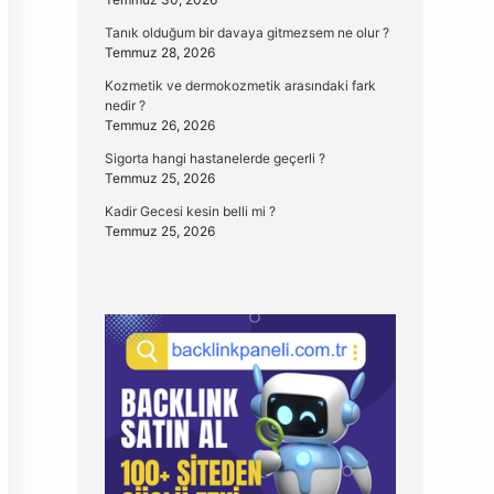
Tanık olduğum bir davaya gitmezsem ne olur ?
Temmuz 28, 2026
Kozmetik ve dermokozmetik arasındaki fark
nedir ?
Temmuz 26, 2026
Sigorta hangi hastanelerde geçerli ?
Temmuz 25, 2026
Kadir Gecesi kesin belli mi ?
Temmuz 25, 2026