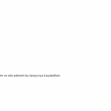
m ve site adresim bu tarayıcıya kaydedilsin.