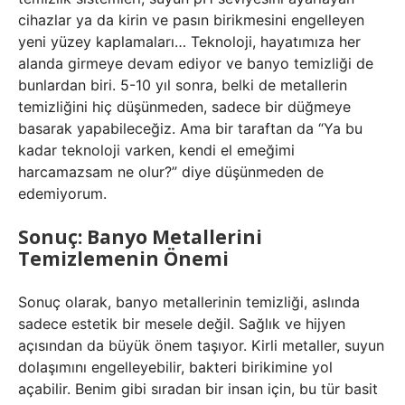
cihazlar ya da kirin ve pasın birikmesini engelleyen
yeni yüzey kaplamaları… Teknoloji, hayatımıza her
alanda girmeye devam ediyor ve banyo temizliği de
bunlardan biri. 5-10 yıl sonra, belki de metallerin
temizliğini hiç düşünmeden, sadece bir düğmeye
basarak yapabileceğiz. Ama bir taraftan da “Ya bu
kadar teknoloji varken, kendi el emeğimi
harcamazsam ne olur?” diye düşünmeden de
edemiyorum.
Sonuç: Banyo Metallerini
Temizlemenin Önemi
Sonuç olarak, banyo metallerinin temizliği, aslında
sadece estetik bir mesele değil. Sağlık ve hijyen
açısından da büyük önem taşıyor. Kirli metaller, suyun
dolaşımını engelleyebilir, bakteri birikimine yol
açabilir. Benim gibi sıradan bir insan için, bu tür basit