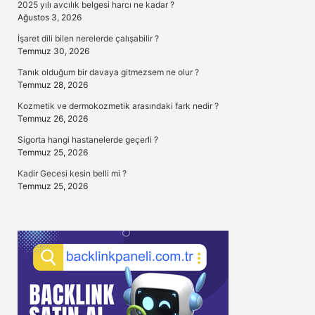
2025 yılı avcılık belgesi harcı ne kadar ?
Ağustos 3, 2026
İşaret dili bilen nerelerde çalışabilir ?
Temmuz 30, 2026
Tanık olduğum bir davaya gitmezsem ne olur ?
Temmuz 28, 2026
Kozmetik ve dermokozmetik arasındaki fark nedir ?
Temmuz 26, 2026
Sigorta hangi hastanelerde geçerli ?
Temmuz 25, 2026
Kadir Gecesi kesin belli mi ?
Temmuz 25, 2026