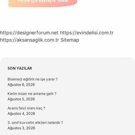
https://designerforum.net
https://evindelisi.com.tr
https://aksansaglik.com.tr
Sitemap
Sidebar
SON YAZILAR
Bioenerji eğitimi ne işe yarar ?
Ağustos 6, 2026
Kerim insan ne anlama gelir ?
Ağustos 5, 2026
Avans faizi oranı kaç ?
Ağustos 4, 2026
3. sınıf kuvvetin etkileri nelerdir ?
Ağustos 3, 2026