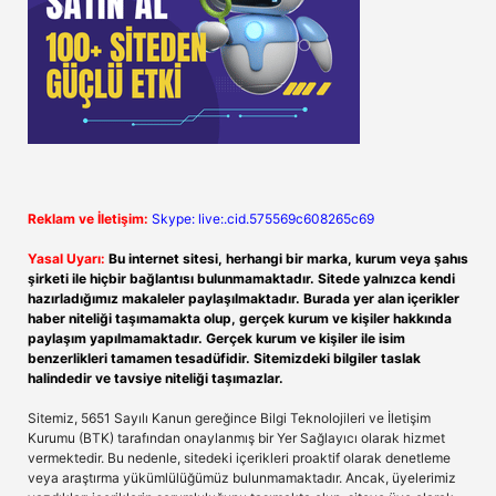
Reklam ve İletişim:
Skype: live:.cid.575569c608265c69
Yasal Uyarı:
Bu internet sitesi, herhangi bir marka, kurum veya şahıs
şirketi ile hiçbir bağlantısı bulunmamaktadır. Sitede yalnızca kendi
hazırladığımız makaleler paylaşılmaktadır. Burada yer alan içerikler
haber niteliği taşımamakta olup, gerçek kurum ve kişiler hakkında
paylaşım yapılmamaktadır. Gerçek kurum ve kişiler ile isim
benzerlikleri tamamen tesadüfidir. Sitemizdeki bilgiler taslak
halindedir ve tavsiye niteliği taşımazlar.
Sitemiz, 5651 Sayılı Kanun gereğince Bilgi Teknolojileri ve İletişim
Kurumu (BTK) tarafından onaylanmış bir Yer Sağlayıcı olarak hizmet
vermektedir. Bu nedenle, sitedeki içerikleri proaktif olarak denetleme
veya araştırma yükümlülüğümüz bulunmamaktadır. Ancak, üyelerimiz