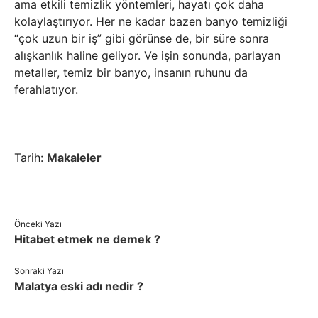
ama etkili temizlik yöntemleri, hayatı çok daha
kolaylaştırıyor. Her ne kadar bazen banyo temizliği
“çok uzun bir iş” gibi görünse de, bir süre sonra
alışkanlık haline geliyor. Ve işin sonunda, parlayan
metaller, temiz bir banyo, insanın ruhunu da
ferahlatıyor.
Tarih:
Makaleler
Önceki Yazı
Hitabet etmek ne demek ?
Sonraki Yazı
Malatya eski adı nedir ?