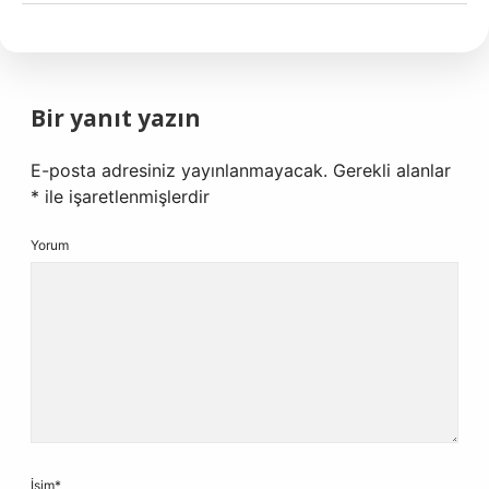
Bir yanıt yazın
E-posta adresiniz yayınlanmayacak.
Gerekli alanlar
*
ile işaretlenmişlerdir
Yorum
İsim*