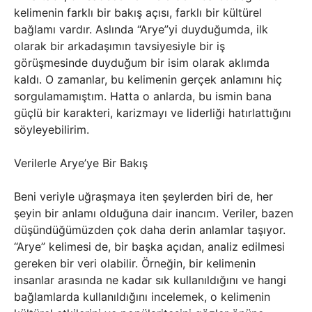
kelimenin farklı bir bakış açısı, farklı bir kültürel
bağlamı vardır. Aslında “Arye”yi duyduğumda, ilk
olarak bir arkadaşımın tavsiyesiyle bir iş
görüşmesinde duyduğum bir isim olarak aklımda
kaldı. O zamanlar, bu kelimenin gerçek anlamını hiç
sorgulamamıştım. Hatta o anlarda, bu ismin bana
güçlü bir karakteri, karizmayı ve liderliği hatırlattığını
söyleyebilirim.
Verilerle Arye’ye Bir Bakış
Beni veriyle uğraşmaya iten şeylerden biri de, her
şeyin bir anlamı olduğuna dair inancım. Veriler, bazen
düşündüğümüzden çok daha derin anlamlar taşıyor.
“Arye” kelimesi de, bir başka açıdan, analiz edilmesi
gereken bir veri olabilir. Örneğin, bir kelimenin
insanlar arasında ne kadar sık kullanıldığını ve hangi
bağlamlarda kullanıldığını incelemek, o kelimenin