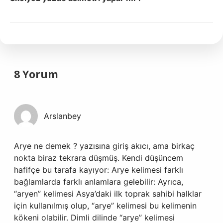
8 Yorum
Arslanbey
Arye ne demek ? yazısına giriş akıcı, ama birkaç
nokta biraz tekrara düşmüş. Kendi düşüncem
hafifçe bu tarafa kayıyor: Arye kelimesi farklı
bağlamlarda farklı anlamlara gelebilir: Ayrıca,
“aryen” kelimesi Asya’daki ilk toprak sahibi halklar
için kullanılmış olup, “arye” kelimesi bu kelimenin
kökeni olabilir. Dimli dilinde “arye” kelimesi