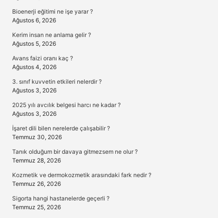
Bioenerji eğitimi ne işe yarar ?
Ağustos 6, 2026
Kerim insan ne anlama gelir ?
Ağustos 5, 2026
Avans faizi oranı kaç ?
Ağustos 4, 2026
3. sınıf kuvvetin etkileri nelerdir ?
Ağustos 3, 2026
2025 yılı avcılık belgesi harcı ne kadar ?
Ağustos 3, 2026
İşaret dili bilen nerelerde çalışabilir ?
Temmuz 30, 2026
Tanık olduğum bir davaya gitmezsem ne olur ?
Temmuz 28, 2026
Kozmetik ve dermokozmetik arasındaki fark nedir ?
Temmuz 26, 2026
Sigorta hangi hastanelerde geçerli ?
Temmuz 25, 2026