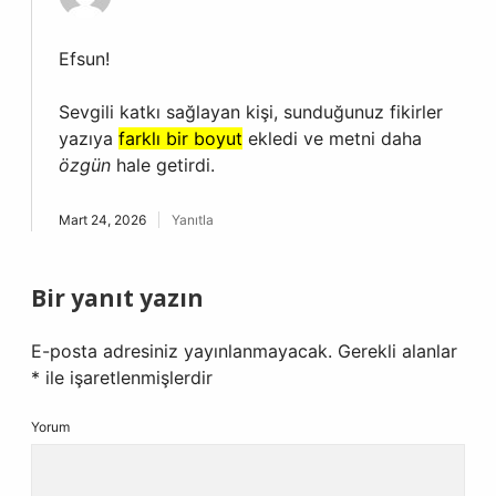
Efsun!
Sevgili katkı sağlayan kişi, sunduğunuz fikirler
yazıya
farklı bir boyut
ekledi ve metni daha
özgün
hale getirdi.
Mart 24, 2026
Yanıtla
Bir yanıt yazın
E-posta adresiniz yayınlanmayacak.
Gerekli alanlar
*
ile işaretlenmişlerdir
Yorum