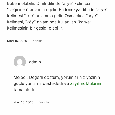
kökeni olabilir. Dimli dilinde “arye” kelimesi
“değirmen” anlamına gelir. Endonezya dilinde “arye”
kelimesi “koç” anlamına gelir. Osmanlıca “arye”
kelimesi, “köy” anlamında kullanılan “karye”
kelimesinin bir çeşidi olabilir.
Mart 15, 2026
Yanıtla
admin
Melodi! Değerli dostum, yorumlarınız yazının
güçlü yanlarını
destekledi ve
zayıf noktalarını
tamamladı.
Mart 15, 2026
Yanıtla