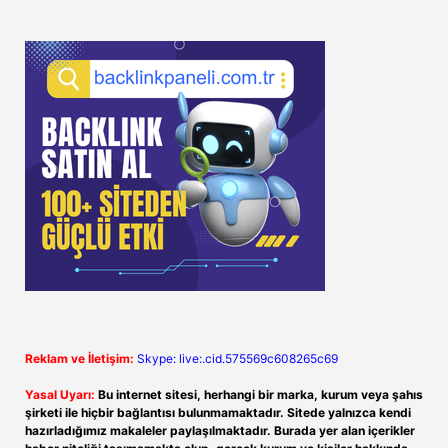
Reklam ve İletişim:
Skype: live:.cid.575569c608265c69
Yasal Uyarı:
Bu internet sitesi, herhangi bir marka, kurum veya şahıs
şirketi ile hiçbir bağlantısı bulunmamaktadır. Sitede yalnızca kendi
hazırladığımız makaleler paylaşılmaktadır. Burada yer alan içerikler