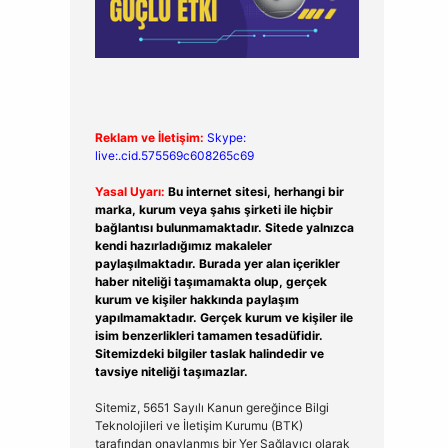
Reklam ve İletişim:
Skype:
live:.cid.575569c608265c69
Yasal Uyarı:
Bu internet sitesi, herhangi bir
marka, kurum veya şahıs şirketi ile hiçbir
bağlantısı bulunmamaktadır. Sitede yalnızca
kendi hazırladığımız makaleler
paylaşılmaktadır. Burada yer alan içerikler
haber niteliği taşımamakta olup, gerçek
kurum ve kişiler hakkında paylaşım
yapılmamaktadır. Gerçek kurum ve kişiler ile
isim benzerlikleri tamamen tesadüfidir.
Sitemizdeki bilgiler taslak halindedir ve
tavsiye niteliği taşımazlar.
Sitemiz, 5651 Sayılı Kanun gereğince Bilgi
Teknolojileri ve İletişim Kurumu (BTK)
tarafından onaylanmış bir Yer Sağlayıcı olarak