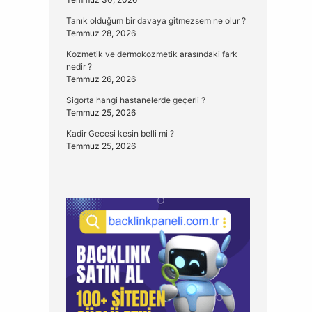
Tanık olduğum bir davaya gitmezsem ne olur ?
Temmuz 28, 2026
Kozmetik ve dermokozmetik arasındaki fark
nedir ?
Temmuz 26, 2026
Sigorta hangi hastanelerde geçerli ?
Temmuz 25, 2026
Kadir Gecesi kesin belli mi ?
Temmuz 25, 2026