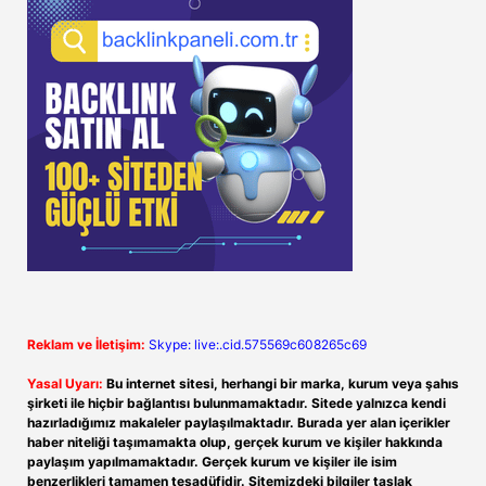
Reklam ve İletişim:
Skype: live:.cid.575569c608265c69
Yasal Uyarı:
Bu internet sitesi, herhangi bir marka, kurum veya şahıs
şirketi ile hiçbir bağlantısı bulunmamaktadır. Sitede yalnızca kendi
hazırladığımız makaleler paylaşılmaktadır. Burada yer alan içerikler
haber niteliği taşımamakta olup, gerçek kurum ve kişiler hakkında
paylaşım yapılmamaktadır. Gerçek kurum ve kişiler ile isim
benzerlikleri tamamen tesadüfidir. Sitemizdeki bilgiler taslak