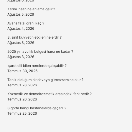
Ağustos 6, 2026
Kerim insan ne anlama gelir ?
Ağustos 5, 2026
Avans faizi oranı kaç ?
Ağustos 4, 2026
3. sınıf kuvvetin etkileri nelerdir ?
Ağustos 3, 2026
2025 yılı avcılık belgesi harcı ne kadar ?
Ağustos 3, 2026
İşaret dili bilen nerelerde çalışabilir ?
Temmuz 30, 2026
Tanık olduğum bir davaya gitmezsem ne olur ?
Temmuz 28, 2026
Kozmetik ve dermokozmetik arasındaki fark nedir ?
Temmuz 26, 2026
Sigorta hangi hastanelerde geçerli ?
Temmuz 25, 2026