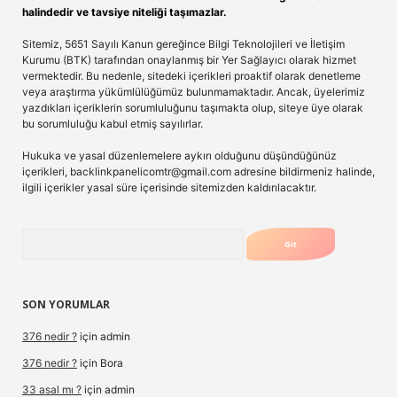
halindedir ve tavsiye niteliği taşımazlar.
Sitemiz, 5651 Sayılı Kanun gereğince Bilgi Teknolojileri ve İletişim
Kurumu (BTK) tarafından onaylanmış bir Yer Sağlayıcı olarak hizmet
vermektedir. Bu nedenle, sitedeki içerikleri proaktif olarak denetleme
veya araştırma yükümlülüğümüz bulunmamaktadır. Ancak, üyelerimiz
yazdıkları içeriklerin sorumluluğunu taşımakta olup, siteye üye olarak
bu sorumluluğu kabul etmiş sayılırlar.
Hukuka ve yasal düzenlemelere aykırı olduğunu düşündüğünüz
içerikleri,
backlinkpanelicomtr@gmail.com
adresine bildirmeniz halinde,
ilgili içerikler yasal süre içerisinde sitemizden kaldırılacaktır.
Arama
SON YORUMLAR
376 nedir ?
için
admin
376 nedir ?
için
Bora
33 asal mı ?
için
admin