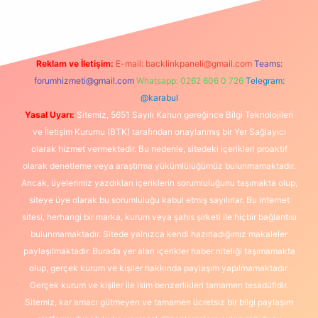
Reklam ve İletişim:
E-mail:
backlinkpaneli@gmail.com
Teams:
forumhizmeti@gmail.com
Whatsapp: 0262 606 0 726
Telegram:
@karabul
Yasal Uyarı:
Sitemiz, 5651 Sayılı Kanun gereğince Bilgi Teknolojileri
ve İletişim Kurumu (BTK) tarafından onaylanmış bir Yer Sağlayıcı
olarak hizmet vermektedir. Bu nedenle, sitedeki içerikleri proaktif
olarak denetleme veya araştırma yükümlülüğümüz bulunmamaktadır.
Ancak, üyelerimiz yazdıkları içeriklerin sorumluluğunu taşımakta olup,
siteye üye olarak bu sorumluluğu kabul etmiş sayılırlar. Bu internet
sitesi, herhangi bir marka, kurum veya şahıs şirketi ile hiçbir bağlantısı
bulunmamaktadır. Sitede yalnızca kendi hazırladığımız makaleler
paylaşılmaktadır. Burada yer alan içerikler haber niteliği taşımamakta
olup, gerçek kurum ve kişiler hakkında paylaşım yapılmamaktadır.
Gerçek kurum ve kişiler ile isim benzerlikleri tamamen tesadüfidir.
Sitemiz, kar amacı gütmeyen ve tamamen ücretsiz bir bilgi paylaşım