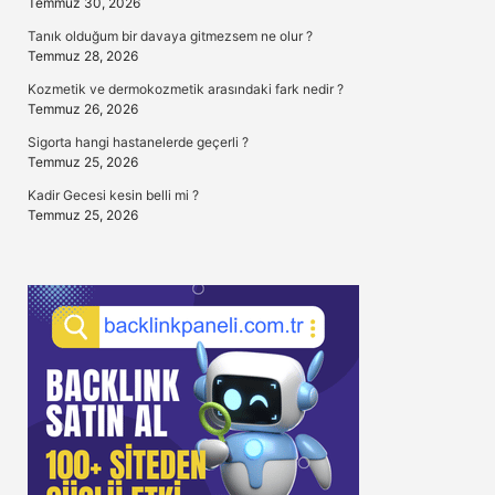
Temmuz 30, 2026
Tanık olduğum bir davaya gitmezsem ne olur ?
Temmuz 28, 2026
Kozmetik ve dermokozmetik arasındaki fark nedir ?
Temmuz 26, 2026
Sigorta hangi hastanelerde geçerli ?
Temmuz 25, 2026
Kadir Gecesi kesin belli mi ?
Temmuz 25, 2026