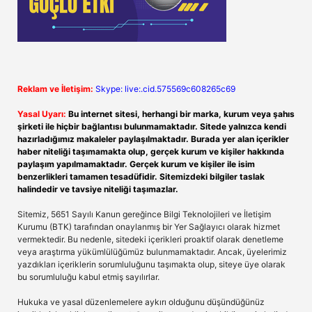
Reklam ve İletişim:
Skype: live:.cid.575569c608265c69
Yasal Uyarı:
Bu internet sitesi, herhangi bir marka, kurum veya şahıs
şirketi ile hiçbir bağlantısı bulunmamaktadır. Sitede yalnızca kendi
hazırladığımız makaleler paylaşılmaktadır. Burada yer alan içerikler
haber niteliği taşımamakta olup, gerçek kurum ve kişiler hakkında
paylaşım yapılmamaktadır. Gerçek kurum ve kişiler ile isim
benzerlikleri tamamen tesadüfidir. Sitemizdeki bilgiler taslak
halindedir ve tavsiye niteliği taşımazlar.
Sitemiz, 5651 Sayılı Kanun gereğince Bilgi Teknolojileri ve İletişim
Kurumu (BTK) tarafından onaylanmış bir Yer Sağlayıcı olarak hizmet
vermektedir. Bu nedenle, sitedeki içerikleri proaktif olarak denetleme
veya araştırma yükümlülüğümüz bulunmamaktadır. Ancak, üyelerimiz
yazdıkları içeriklerin sorumluluğunu taşımakta olup, siteye üye olarak
bu sorumluluğu kabul etmiş sayılırlar.
Hukuka ve yasal düzenlemelere aykırı olduğunu düşündüğünüz