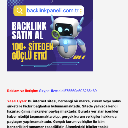
Reklam ve İletişim:
Skype: live:.cid.575569c608265c69
Yasal Uyarı:
Bu internet sitesi, herhangi bir marka, kurum veya şahıs
şirketi ile hiçbir bağlantısı bulunmamaktadır. Sitede yalnızca kendi
hazırladığımız makaleler paylaşılmaktadır. Burada yer alan içerikler
haber niteliği taşımamakta olup, gerçek kurum ve kişiler hakkında
paylaşım yapılmamaktadır. Gerçek kurum ve kişiler ile isim
benzerlikleri tamamen tesadüfidir. Sitemizdeki bilgiler taslak