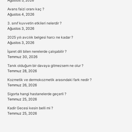
Ağustos 5, 2026
Avans faizi oranı kaç ?
Ağustos 4, 2026
3. sınıf kuvvetin etkileri nelerdir ?
Ağustos 3, 2026
2025 yılı avcılık belgesi harcı ne kadar ?
Ağustos 3, 2026
İşaret dili bilen nerelerde çalışabilir ?
Temmuz 30, 2026
Tanık olduğum bir davaya gitmezsem ne olur ?
Temmuz 28, 2026
Kozmetik ve dermokozmetik arasındaki fark nedir ?
Temmuz 26, 2026
Sigorta hangi hastanelerde geçerli ?
Temmuz 25, 2026
Kadir Gecesi kesin belli mi ?
Temmuz 25, 2026