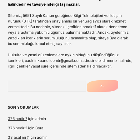
halindedir ve tavsiye niteliği taşımazlar.
Sitemiz, 5651 Sayılı Kanun gereğince Bilgi Teknolojileri ve İletişim
Kurumu (BTK) tarafından onaylanmış bir Yer Sağlayıcı olarak hizmet
vermektedir. Bu nedenle, sitedeki içerikleri proaktif olarak denetleme
veya araştırma yükümlülüğümüz bulunmamaktadır. Ancak, üyelerimiz
yazdıkları içeriklerin sorumluluğunu taşımakta olup, siteye üye olarak
bu sorumluluğu kabul etmiş sayılırlar.
Hukuka ve yasal düzenlemelere aykırı olduğunu düşündüğünüz
içerikleri,
backlinkpanelicomtr@gmail.com
adresine bildirmeniz halinde,
ilgili içerikler yasal süre içerisinde sitemizden kaldırılacaktır.
Arama
SON YORUMLAR
376 nedir ?
için
admin
376 nedir ?
için
Bora
33 asal mı ?
için
admin