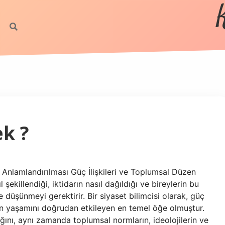
k ?
Anlamlandırılması Güç İlişkileri ve Toplumsal Düzen
 şekillendiği, iktidarın nasıl dağıldığı ve bireylerin bu
 düşünmeyi gerektirir. Bir siyaset bilimcisi olarak, güç
erin yaşamını doğrudan etkileyen en temel öğe olmuştur.
ığını, aynı zamanda toplumsal normların, ideolojilerin ve