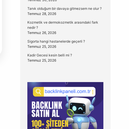
Tanık olduğum bir davaya gitmezsem ne olur ?
Temmuz 28, 2026
Kozmetik ve dermokozmetik arasındaki fark
nedir ?
Temmuz 26, 2026
Sigorta hangi hastanelerde geçerli ?
Temmuz 25, 2026
Kadir Gecesi kesin belli mi ?
Temmuz 25, 2026