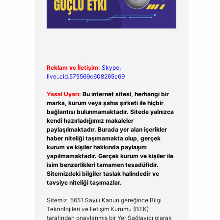
Reklam ve İletişim:
Skype:
live:.cid.575569c608265c69
Yasal Uyarı:
Bu internet sitesi, herhangi bir
marka, kurum veya şahıs şirketi ile hiçbir
bağlantısı bulunmamaktadır. Sitede yalnızca
kendi hazırladığımız makaleler
paylaşılmaktadır. Burada yer alan içerikler
haber niteliği taşımamakta olup, gerçek
kurum ve kişiler hakkında paylaşım
yapılmamaktadır. Gerçek kurum ve kişiler ile
isim benzerlikleri tamamen tesadüfidir.
Sitemizdeki bilgiler taslak halindedir ve
tavsiye niteliği taşımazlar.
Sitemiz, 5651 Sayılı Kanun gereğince Bilgi
Teknolojileri ve İletişim Kurumu (BTK)
tarafından onaylanmış bir Yer Sağlayıcı olarak