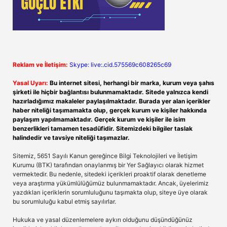
Reklam ve İletişim:
Skype: live:.cid.575569c608265c69
Yasal Uyarı:
Bu internet sitesi, herhangi bir marka, kurum veya şahıs
şirketi ile hiçbir bağlantısı bulunmamaktadır. Sitede yalnızca kendi
hazırladığımız makaleler paylaşılmaktadır. Burada yer alan içerikler
haber niteliği taşımamakta olup, gerçek kurum ve kişiler hakkında
paylaşım yapılmamaktadır. Gerçek kurum ve kişiler ile isim
benzerlikleri tamamen tesadüfidir. Sitemizdeki bilgiler taslak
halindedir ve tavsiye niteliği taşımazlar.
Sitemiz, 5651 Sayılı Kanun gereğince Bilgi Teknolojileri ve İletişim
Kurumu (BTK) tarafından onaylanmış bir Yer Sağlayıcı olarak hizmet
vermektedir. Bu nedenle, sitedeki içerikleri proaktif olarak denetleme
veya araştırma yükümlülüğümüz bulunmamaktadır. Ancak, üyelerimiz
yazdıkları içeriklerin sorumluluğunu taşımakta olup, siteye üye olarak
bu sorumluluğu kabul etmiş sayılırlar.
Hukuka ve yasal düzenlemelere aykırı olduğunu düşündüğünüz