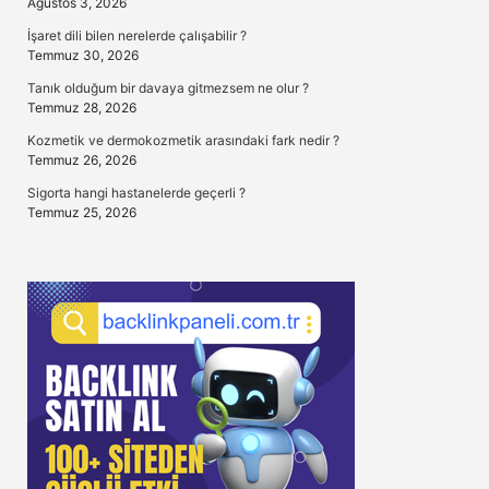
Ağustos 3, 2026
İşaret dili bilen nerelerde çalışabilir ?
Temmuz 30, 2026
Tanık olduğum bir davaya gitmezsem ne olur ?
Temmuz 28, 2026
Kozmetik ve dermokozmetik arasındaki fark nedir ?
Temmuz 26, 2026
Sigorta hangi hastanelerde geçerli ?
Temmuz 25, 2026