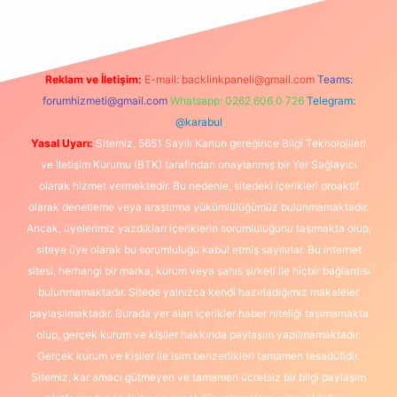
Reklam ve İletişim:
E-mail:
backlinkpaneli@gmail.com
Teams:
forumhizmeti@gmail.com
Whatsapp: 0262 606 0 726
Telegram:
@karabul
Yasal Uyarı:
Sitemiz, 5651 Sayılı Kanun gereğince Bilgi Teknolojileri
ve İletişim Kurumu (BTK) tarafından onaylanmış bir Yer Sağlayıcı
olarak hizmet vermektedir. Bu nedenle, sitedeki içerikleri proaktif
olarak denetleme veya araştırma yükümlülüğümüz bulunmamaktadır.
Ancak, üyelerimiz yazdıkları içeriklerin sorumluluğunu taşımakta olup,
siteye üye olarak bu sorumluluğu kabul etmiş sayılırlar. Bu internet
sitesi, herhangi bir marka, kurum veya şahıs şirketi ile hiçbir bağlantısı
bulunmamaktadır. Sitede yalnızca kendi hazırladığımız makaleler
paylaşılmaktadır. Burada yer alan içerikler haber niteliği taşımamakta
olup, gerçek kurum ve kişiler hakkında paylaşım yapılmamaktadır.
Gerçek kurum ve kişiler ile isim benzerlikleri tamamen tesadüfidir.
Sitemiz, kar amacı gütmeyen ve tamamen ücretsiz bir bilgi paylaşım