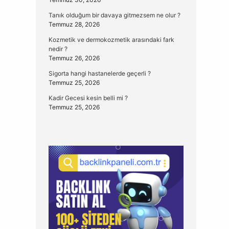
Tanık olduğum bir davaya gitmezsem ne olur ?
Temmuz 28, 2026
Kozmetik ve dermokozmetik arasındaki fark
nedir ?
Temmuz 26, 2026
Sigorta hangi hastanelerde geçerli ?
Temmuz 25, 2026
Kadir Gecesi kesin belli mi ?
Temmuz 25, 2026