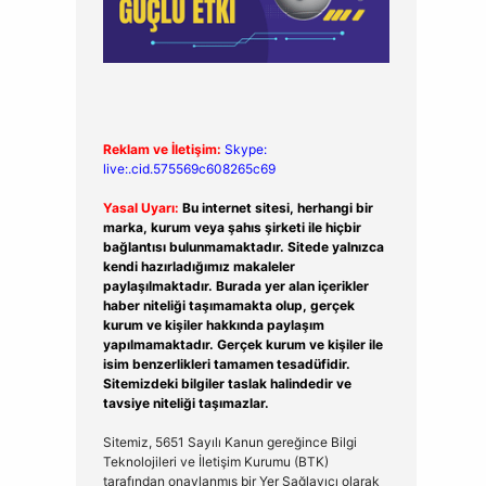
Reklam ve İletişim:
Skype:
live:.cid.575569c608265c69
Yasal Uyarı:
Bu internet sitesi, herhangi bir
marka, kurum veya şahıs şirketi ile hiçbir
bağlantısı bulunmamaktadır. Sitede yalnızca
kendi hazırladığımız makaleler
paylaşılmaktadır. Burada yer alan içerikler
haber niteliği taşımamakta olup, gerçek
kurum ve kişiler hakkında paylaşım
yapılmamaktadır. Gerçek kurum ve kişiler ile
isim benzerlikleri tamamen tesadüfidir.
Sitemizdeki bilgiler taslak halindedir ve
tavsiye niteliği taşımazlar.
Sitemiz, 5651 Sayılı Kanun gereğince Bilgi
Teknolojileri ve İletişim Kurumu (BTK)
tarafından onaylanmış bir Yer Sağlayıcı olarak