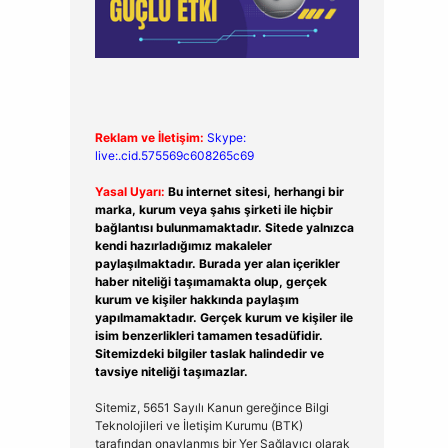
Reklam ve İletişim:
Skype:
live:.cid.575569c608265c69
Yasal Uyarı:
Bu internet sitesi, herhangi bir
marka, kurum veya şahıs şirketi ile hiçbir
bağlantısı bulunmamaktadır. Sitede yalnızca
kendi hazırladığımız makaleler
paylaşılmaktadır. Burada yer alan içerikler
haber niteliği taşımamakta olup, gerçek
kurum ve kişiler hakkında paylaşım
yapılmamaktadır. Gerçek kurum ve kişiler ile
isim benzerlikleri tamamen tesadüfidir.
Sitemizdeki bilgiler taslak halindedir ve
tavsiye niteliği taşımazlar.
Sitemiz, 5651 Sayılı Kanun gereğince Bilgi
Teknolojileri ve İletişim Kurumu (BTK)
tarafından onaylanmış bir Yer Sağlayıcı olarak