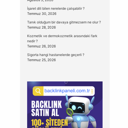
İşaret dili bilen nerelerde çalışabilir ?
Temmuz 30, 2026
Tanık olduğum bir davaya gitmezsem ne olur ?
Temmuz 28, 2026
Kozmetik ve dermokozmetik arasındaki fark
nedir ?
Temmuz 26, 2026
Sigorta hangi hastanelerde geçerli ?
Temmuz 25, 2026