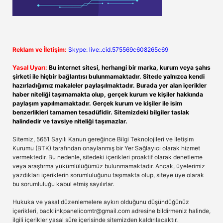
Reklam ve İletişim:
Skype: live:.cid.575569c608265c69
Yasal Uyarı:
Bu internet sitesi, herhangi bir marka, kurum veya şahıs
şirketi ile hiçbir bağlantısı bulunmamaktadır. Sitede yalnızca kendi
hazırladığımız makaleler paylaşılmaktadır. Burada yer alan içerikler
haber niteliği taşımamakta olup, gerçek kurum ve kişiler hakkında
paylaşım yapılmamaktadır. Gerçek kurum ve kişiler ile isim
benzerlikleri tamamen tesadüfidir. Sitemizdeki bilgiler taslak
halindedir ve tavsiye niteliği taşımazlar.
Sitemiz, 5651 Sayılı Kanun gereğince Bilgi Teknolojileri ve İletişim
Kurumu (BTK) tarafından onaylanmış bir Yer Sağlayıcı olarak hizmet
vermektedir. Bu nedenle, sitedeki içerikleri proaktif olarak denetleme
veya araştırma yükümlülüğümüz bulunmamaktadır. Ancak, üyelerimiz
yazdıkları içeriklerin sorumluluğunu taşımakta olup, siteye üye olarak
bu sorumluluğu kabul etmiş sayılırlar.
Hukuka ve yasal düzenlemelere aykırı olduğunu düşündüğünüz
içerikleri,
backlinkpanelicomtr@gmail.com
adresine bildirmeniz halinde,
ilgili içerikler yasal süre içerisinde sitemizden kaldırılacaktır.