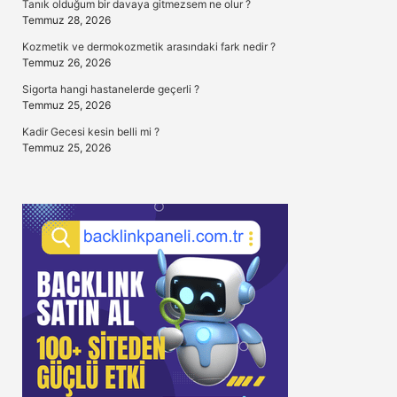
Tanık olduğum bir davaya gitmezsem ne olur ?
Temmuz 28, 2026
Kozmetik ve dermokozmetik arasındaki fark nedir ?
Temmuz 26, 2026
Sigorta hangi hastanelerde geçerli ?
Temmuz 25, 2026
Kadir Gecesi kesin belli mi ?
Temmuz 25, 2026