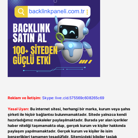
Reklam ve İletişim:
Skype: live:.cid.575569c608265c69
Yasal Uyarı:
Bu internet sitesi, herhangi bir marka, kurum veya şahıs
şirketi ile hiçbir bağlantısı bulunmamaktadır. Sitede yalnızca kendi
hazırladığımız makaleler paylaşılmaktadır. Burada yer alan içerikler
haber niteliği taşımamakta olup, gerçek kurum ve kişiler hakkında
paylaşım yapılmamaktadır. Gerçek kurum ve kişiler ile isim
benzerlikleri tamamen tesadüfidir. Sitemizdeki bilgiler taslak