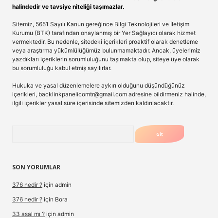
halindedir ve tavsiye niteliği taşımazlar.
Sitemiz, 5651 Sayılı Kanun gereğince Bilgi Teknolojileri ve İletişim
Kurumu (BTK) tarafından onaylanmış bir Yer Sağlayıcı olarak hizmet
vermektedir. Bu nedenle, sitedeki içerikleri proaktif olarak denetleme
veya araştırma yükümlülüğümüz bulunmamaktadır. Ancak, üyelerimiz
yazdıkları içeriklerin sorumluluğunu taşımakta olup, siteye üye olarak
bu sorumluluğu kabul etmiş sayılırlar.
Hukuka ve yasal düzenlemelere aykırı olduğunu düşündüğünüz
içerikleri,
backlinkpanelicomtr@gmail.com
adresine bildirmeniz halinde,
ilgili içerikler yasal süre içerisinde sitemizden kaldırılacaktır.
Arama
SON YORUMLAR
376 nedir ?
için
admin
376 nedir ?
için
Bora
33 asal mı ?
için
admin