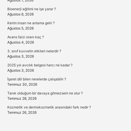
Ağustos 7, 2026
Bioenerji eğitimi ne işe yarar ?
Ağustos 6, 2026
Kerim insan ne anlama gelir ?
Ağustos 5, 2026
Avans faizi oranı kaç ?
Ağustos 4, 2026
3. sınıf kuvvetin etkileri nelerdir ?
Ağustos 3, 2026
2025 yılı avcılık belgesi harcı ne kadar ?
Ağustos 3, 2026
İşaret dili bilen nerelerde çalışabilir ?
Temmuz 30, 2026
Tanık olduğum bir davaya gitmezsem ne olur ?
Temmuz 28, 2026
Kozmetik ve dermokozmetik arasındaki fark nedir ?
Temmuz 26, 2026