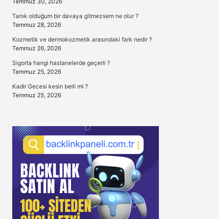
Temmuz 30, 2026
Tanık olduğum bir davaya gitmezsem ne olur ?
Temmuz 28, 2026
Kozmetik ve dermokozmetik arasındaki fark nedir ?
Temmuz 26, 2026
Sigorta hangi hastanelerde geçerli ?
Temmuz 25, 2026
Kadir Gecesi kesin belli mi ?
Temmuz 25, 2026