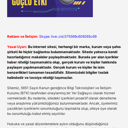
Reklam ve İletişim:
Skype: live:.cid.575569c608265c69
Yasal Uyarı:
Bu internet sitesi, herhangi bir marka, kurum veya şahıs
şirketi ile hiçbir bağlantısı bulunmamaktadır. Sitede yalnızca kendi
hazırladığımız makaleler paylaşılmaktadır. Burada yer alan içerikler
haber niteliği taşımamakta olup, gerçek kurum ve kişiler hakkında
paylaşım yapılmamaktadır. Gerçek kurum ve kişiler ile isim
benzerlikleri tamamen tesadüfidir. Sitemizdeki bilgiler taslak
halindedir ve tavsiye niteliği taşımazlar.
Sitemiz, 5651 Sayılı Kanun gereğince Bilgi Teknolojileri ve İletişim
Kurumu (BTK) tarafından onaylanmış bir Yer Sağlayıcı olarak hizmet
vermektedir. Bu nedenle, sitedeki içerikleri proaktif olarak denetleme
veya araştırma yükümlülüğümüz bulunmamaktadır. Ancak, üyelerimiz
yazdıkları içeriklerin sorumluluğunu taşımakta olup, siteye üye olarak
bu sorumluluğu kabul etmiş sayılırlar.
Hukuka ve yasal düzenlemelere aykırı olduğunu düşündüğünüz