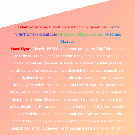
Reklam ve İletişim:
E-mail:
backlinkpaneli@gmail.com
Teams:
forumhizmeti@gmail.com
Whatsapp: 0262 606 0 726
Telegram:
@karabul
Yasal Uyarı:
Sitemiz, 5651 Sayılı Kanun gereğince Bilgi Teknolojileri
ve İletişim Kurumu (BTK) tarafından onaylanmış bir Yer Sağlayıcı
olarak hizmet vermektedir. Bu nedenle, sitedeki içerikleri proaktif
olarak denetleme veya araştırma yükümlülüğümüz bulunmamaktadır.
Ancak, üyelerimiz yazdıkları içeriklerin sorumluluğunu taşımakta olup,
siteye üye olarak bu sorumluluğu kabul etmiş sayılırlar. Bu internet
sitesi, herhangi bir marka, kurum veya şahıs şirketi ile hiçbir bağlantısı
bulunmamaktadır. Sitede yalnızca kendi hazırladığımız makaleler
paylaşılmaktadır. Burada yer alan içerikler haber niteliği taşımamakta
olup, gerçek kurum ve kişiler hakkında paylaşım yapılmamaktadır.
Gerçek kurum ve kişiler ile isim benzerlikleri tamamen tesadüfidir.
Sitemiz, kar amacı gütmeyen ve tamamen ücretsiz bir bilgi paylaşım