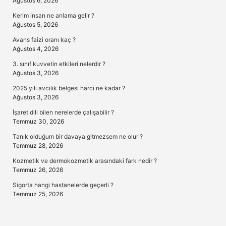
Ağustos 6, 2026
Kerim insan ne anlama gelir ?
Ağustos 5, 2026
Avans faizi oranı kaç ?
Ağustos 4, 2026
3. sınıf kuvvetin etkileri nelerdir ?
Ağustos 3, 2026
2025 yılı avcılık belgesi harcı ne kadar ?
Ağustos 3, 2026
İşaret dili bilen nerelerde çalışabilir ?
Temmuz 30, 2026
Tanık olduğum bir davaya gitmezsem ne olur ?
Temmuz 28, 2026
Kozmetik ve dermokozmetik arasındaki fark nedir ?
Temmuz 26, 2026
Sigorta hangi hastanelerde geçerli ?
Temmuz 25, 2026