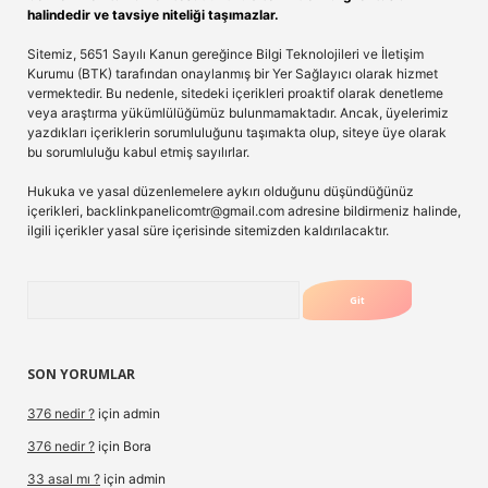
halindedir ve tavsiye niteliği taşımazlar.
Sitemiz, 5651 Sayılı Kanun gereğince Bilgi Teknolojileri ve İletişim
Kurumu (BTK) tarafından onaylanmış bir Yer Sağlayıcı olarak hizmet
vermektedir. Bu nedenle, sitedeki içerikleri proaktif olarak denetleme
veya araştırma yükümlülüğümüz bulunmamaktadır. Ancak, üyelerimiz
yazdıkları içeriklerin sorumluluğunu taşımakta olup, siteye üye olarak
bu sorumluluğu kabul etmiş sayılırlar.
Hukuka ve yasal düzenlemelere aykırı olduğunu düşündüğünüz
içerikleri,
backlinkpanelicomtr@gmail.com
adresine bildirmeniz halinde,
ilgili içerikler yasal süre içerisinde sitemizden kaldırılacaktır.
Arama
SON YORUMLAR
376 nedir ?
için
admin
376 nedir ?
için
Bora
33 asal mı ?
için
admin