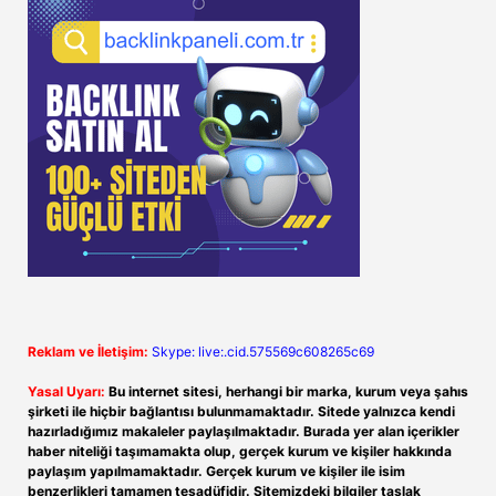
Reklam ve İletişim:
Skype: live:.cid.575569c608265c69
Yasal Uyarı:
Bu internet sitesi, herhangi bir marka, kurum veya şahıs
şirketi ile hiçbir bağlantısı bulunmamaktadır. Sitede yalnızca kendi
hazırladığımız makaleler paylaşılmaktadır. Burada yer alan içerikler
haber niteliği taşımamakta olup, gerçek kurum ve kişiler hakkında
paylaşım yapılmamaktadır. Gerçek kurum ve kişiler ile isim
benzerlikleri tamamen tesadüfidir. Sitemizdeki bilgiler taslak