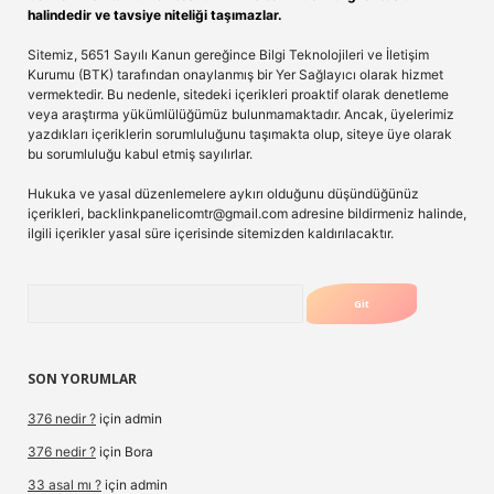
halindedir ve tavsiye niteliği taşımazlar.
Sitemiz, 5651 Sayılı Kanun gereğince Bilgi Teknolojileri ve İletişim
Kurumu (BTK) tarafından onaylanmış bir Yer Sağlayıcı olarak hizmet
vermektedir. Bu nedenle, sitedeki içerikleri proaktif olarak denetleme
veya araştırma yükümlülüğümüz bulunmamaktadır. Ancak, üyelerimiz
yazdıkları içeriklerin sorumluluğunu taşımakta olup, siteye üye olarak
bu sorumluluğu kabul etmiş sayılırlar.
Hukuka ve yasal düzenlemelere aykırı olduğunu düşündüğünüz
içerikleri,
backlinkpanelicomtr@gmail.com
adresine bildirmeniz halinde,
ilgili içerikler yasal süre içerisinde sitemizden kaldırılacaktır.
Arama
SON YORUMLAR
376 nedir ?
için
admin
376 nedir ?
için
Bora
33 asal mı ?
için
admin