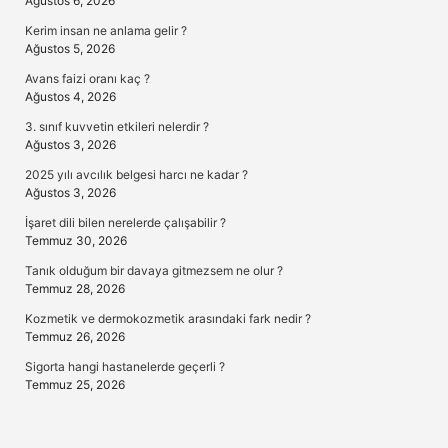
Ağustos 6, 2026
Kerim insan ne anlama gelir ?
Ağustos 5, 2026
Avans faizi oranı kaç ?
Ağustos 4, 2026
3. sınıf kuvvetin etkileri nelerdir ?
Ağustos 3, 2026
2025 yılı avcılık belgesi harcı ne kadar ?
Ağustos 3, 2026
İşaret dili bilen nerelerde çalışabilir ?
Temmuz 30, 2026
Tanık olduğum bir davaya gitmezsem ne olur ?
Temmuz 28, 2026
Kozmetik ve dermokozmetik arasındaki fark nedir ?
Temmuz 26, 2026
Sigorta hangi hastanelerde geçerli ?
Temmuz 25, 2026