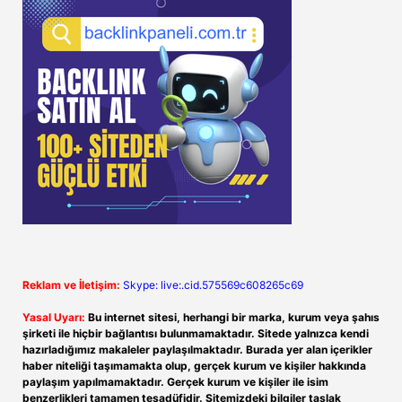
Reklam ve İletişim:
Skype: live:.cid.575569c608265c69
Yasal Uyarı:
Bu internet sitesi, herhangi bir marka, kurum veya şahıs
şirketi ile hiçbir bağlantısı bulunmamaktadır. Sitede yalnızca kendi
hazırladığımız makaleler paylaşılmaktadır. Burada yer alan içerikler
haber niteliği taşımamakta olup, gerçek kurum ve kişiler hakkında
paylaşım yapılmamaktadır. Gerçek kurum ve kişiler ile isim
benzerlikleri tamamen tesadüfidir. Sitemizdeki bilgiler taslak