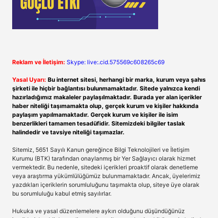
Reklam ve İletişim:
Skype: live:.cid.575569c608265c69
Yasal Uyarı:
Bu internet sitesi, herhangi bir marka, kurum veya şahıs
şirketi ile hiçbir bağlantısı bulunmamaktadır. Sitede yalnızca kendi
hazırladığımız makaleler paylaşılmaktadır. Burada yer alan içerikler
haber niteliği taşımamakta olup, gerçek kurum ve kişiler hakkında
paylaşım yapılmamaktadır. Gerçek kurum ve kişiler ile isim
benzerlikleri tamamen tesadüfidir. Sitemizdeki bilgiler taslak
halindedir ve tavsiye niteliği taşımazlar.
Sitemiz, 5651 Sayılı Kanun gereğince Bilgi Teknolojileri ve İletişim
Kurumu (BTK) tarafından onaylanmış bir Yer Sağlayıcı olarak hizmet
vermektedir. Bu nedenle, sitedeki içerikleri proaktif olarak denetleme
veya araştırma yükümlülüğümüz bulunmamaktadır. Ancak, üyelerimiz
yazdıkları içeriklerin sorumluluğunu taşımakta olup, siteye üye olarak
bu sorumluluğu kabul etmiş sayılırlar.
Hukuka ve yasal düzenlemelere aykırı olduğunu düşündüğünüz