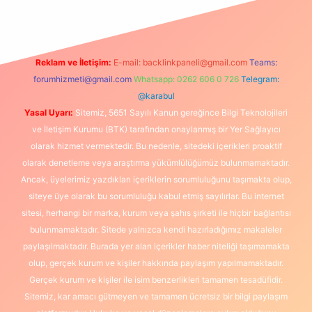
Reklam ve İletişim:
E-mail:
backlinkpaneli@gmail.com
Teams:
forumhizmeti@gmail.com
Whatsapp: 0262 606 0 726
Telegram:
@karabul
Yasal Uyarı:
Sitemiz, 5651 Sayılı Kanun gereğince Bilgi Teknolojileri
ve İletişim Kurumu (BTK) tarafından onaylanmış bir Yer Sağlayıcı
olarak hizmet vermektedir. Bu nedenle, sitedeki içerikleri proaktif
olarak denetleme veya araştırma yükümlülüğümüz bulunmamaktadır.
Ancak, üyelerimiz yazdıkları içeriklerin sorumluluğunu taşımakta olup,
siteye üye olarak bu sorumluluğu kabul etmiş sayılırlar. Bu internet
sitesi, herhangi bir marka, kurum veya şahıs şirketi ile hiçbir bağlantısı
bulunmamaktadır. Sitede yalnızca kendi hazırladığımız makaleler
paylaşılmaktadır. Burada yer alan içerikler haber niteliği taşımamakta
olup, gerçek kurum ve kişiler hakkında paylaşım yapılmamaktadır.
Gerçek kurum ve kişiler ile isim benzerlikleri tamamen tesadüfidir.
Sitemiz, kar amacı gütmeyen ve tamamen ücretsiz bir bilgi paylaşım