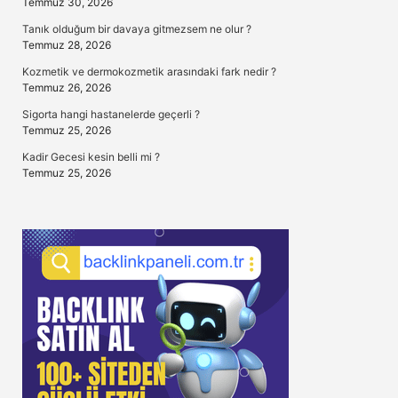
Temmuz 30, 2026
Tanık olduğum bir davaya gitmezsem ne olur ?
Temmuz 28, 2026
Kozmetik ve dermokozmetik arasındaki fark nedir ?
Temmuz 26, 2026
Sigorta hangi hastanelerde geçerli ?
Temmuz 25, 2026
Kadir Gecesi kesin belli mi ?
Temmuz 25, 2026