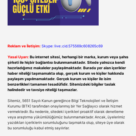
Reklam ve İletişim:
Skype: live:.cid.575569c608265c69
Yasal Uyarı:
Bu internet sitesi, herhangi bir marka, kurum veya şahıs
şirketi ile hiçbir bağlantısı bulunmamaktadır. Sitede yalnızca kendi
hazırladığımız makaleler paylaşılmaktadır. Burada yer alan içerikler
haber niteliği taşımamakta olup, gerçek kurum ve kişiler hakkında
paylaşım yapılmamaktadır. Gerçek kurum ve kişiler ile isim
benzerlikleri tamamen tesadüfidir. Sitemizdeki bilgiler taslak
halindedir ve tavsiye niteliği taşımazlar.
Sitemiz, 5651 Sayılı Kanun gereğince Bilgi Teknolojileri ve İletişim
Kurumu (BTK) tarafından onaylanmış bir Yer Sağlayıcı olarak hizmet
vermektedir. Bu nedenle, sitedeki içerikleri proaktif olarak denetleme
veya araştırma yükümlülüğümüz bulunmamaktadır. Ancak, üyelerimiz
yazdıkları içeriklerin sorumluluğunu taşımakta olup, siteye üye olarak
bu sorumluluğu kabul etmiş sayılırlar.