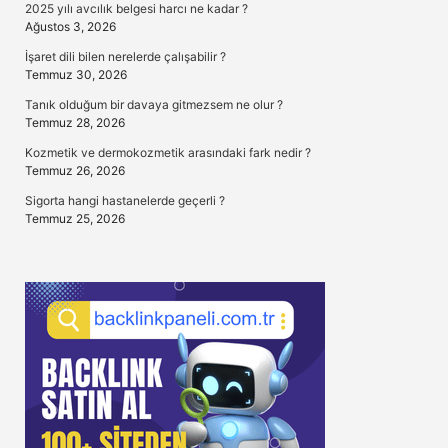
2025 yılı avcılık belgesi harcı ne kadar ?
Ağustos 3, 2026
İşaret dili bilen nerelerde çalışabilir ?
Temmuz 30, 2026
Tanık olduğum bir davaya gitmezsem ne olur ?
Temmuz 28, 2026
Kozmetik ve dermokozmetik arasındaki fark nedir ?
Temmuz 26, 2026
Sigorta hangi hastanelerde geçerli ?
Temmuz 25, 2026