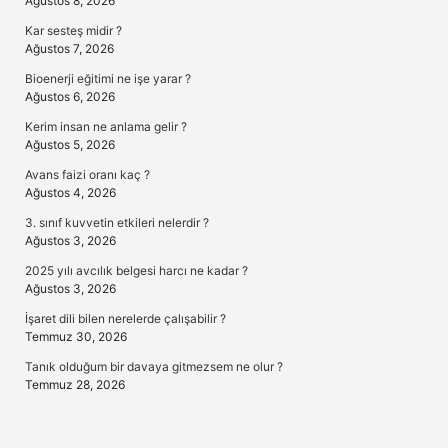
Ağustos 8, 2026
Kar sesteş midir ?
Ağustos 7, 2026
Bioenerji eğitimi ne işe yarar ?
Ağustos 6, 2026
Kerim insan ne anlama gelir ?
Ağustos 5, 2026
Avans faizi oranı kaç ?
Ağustos 4, 2026
3. sınıf kuvvetin etkileri nelerdir ?
Ağustos 3, 2026
2025 yılı avcılık belgesi harcı ne kadar ?
Ağustos 3, 2026
İşaret dili bilen nerelerde çalışabilir ?
Temmuz 30, 2026
Tanık olduğum bir davaya gitmezsem ne olur ?
Temmuz 28, 2026