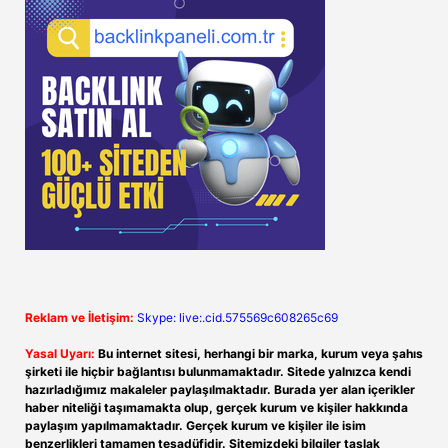
Reklam ve İletişim:
Skype: live:.cid.575569c608265c69
Yasal Uyarı:
Bu internet sitesi, herhangi bir marka, kurum veya şahıs
şirketi ile hiçbir bağlantısı bulunmamaktadır. Sitede yalnızca kendi
hazırladığımız makaleler paylaşılmaktadır. Burada yer alan içerikler
haber niteliği taşımamakta olup, gerçek kurum ve kişiler hakkında
paylaşım yapılmamaktadır. Gerçek kurum ve kişiler ile isim
benzerlikleri tamamen tesadüfidir. Sitemizdeki bilgiler taslak