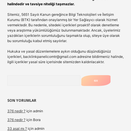
halindedir ve tavsiye niteliği taşımazlar.
Sitemiz, 5651 Sayılı Kanun gereğince Bilgi Teknolojileri ve İletişim
Kurumu (BTK) tarafından onaylanmış bir Yer Sağlayıcı olarak hizmet
vermektedir. Bu nedenle, sitedeki içerikleri proaktif olarak denetleme
veya araştırma yükümlülüğümüz bulunmamaktadır. Ancak, üyelerimiz
yazdıkları içeriklerin sorumluluğunu taşımakta olup, siteye üye olarak
bu sorumluluğu kabul etmiş sayılırlar.
Hukuka ve yasal düzenlemelere aykırı olduğunu düşündüğünüz
içerikleri,
backlinkpanelicomtr@gmail.com
adresine bildirmeniz halinde,
ilgili içerikler yasal süre içerisinde sitemizden kaldırılacaktır.
Arama
SON YORUMLAR
376 nedir ?
için
admin
376 nedir ?
için
Bora
33 asal mı ?
için
admin