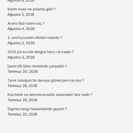
Ağustos 6, 2026
Kerim insan ne anlama gelir ?
Ağustos 5, 2026
Avans faizi oranı kaç ?
Ağustos 4, 2026
3. sınıf kuvvetin etkileri nelerdir ?
Ağustos 3, 2026
2025 yılı avcılık belgesi harcı ne kadar ?
Ağustos 3, 2026
İşaret dili bilen nerelerde çalışabilir ?
Temmuz 30, 2026
Tanık olduğum bir davaya gitmezsem ne olur ?
Temmuz 28, 2026
Kozmetik ve dermokozmetik arasındaki fark nedir ?
Temmuz 26, 2026
Sigorta hangi hastanelerde geçerli ?
Temmuz 25, 2026