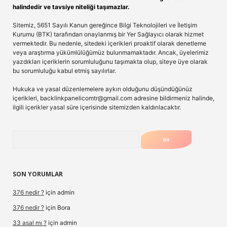
halindedir ve tavsiye niteliği taşımazlar.
Sitemiz, 5651 Sayılı Kanun gereğince Bilgi Teknolojileri ve İletişim
Kurumu (BTK) tarafından onaylanmış bir Yer Sağlayıcı olarak hizmet
vermektedir. Bu nedenle, sitedeki içerikleri proaktif olarak denetleme
veya araştırma yükümlülüğümüz bulunmamaktadır. Ancak, üyelerimiz
yazdıkları içeriklerin sorumluluğunu taşımakta olup, siteye üye olarak
bu sorumluluğu kabul etmiş sayılırlar.
Hukuka ve yasal düzenlemelere aykırı olduğunu düşündüğünüz
içerikleri,
backlinkpanelicomtr@gmail.com
adresine bildirmeniz halinde,
ilgili içerikler yasal süre içerisinde sitemizden kaldırılacaktır.
Arama
SON YORUMLAR
376 nedir ?
için
admin
376 nedir ?
için
Bora
33 asal mı ?
için
admin