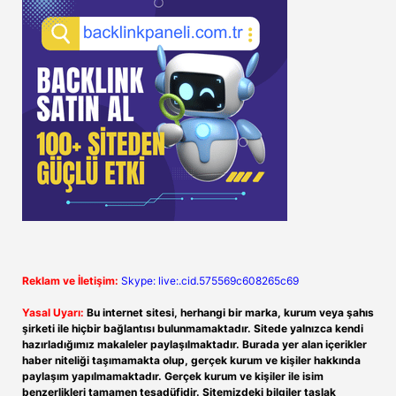
Reklam ve İletişim:
Skype: live:.cid.575569c608265c69
Yasal Uyarı:
Bu internet sitesi, herhangi bir marka, kurum veya şahıs
şirketi ile hiçbir bağlantısı bulunmamaktadır. Sitede yalnızca kendi
hazırladığımız makaleler paylaşılmaktadır. Burada yer alan içerikler
haber niteliği taşımamakta olup, gerçek kurum ve kişiler hakkında
paylaşım yapılmamaktadır. Gerçek kurum ve kişiler ile isim
benzerlikleri tamamen tesadüfidir. Sitemizdeki bilgiler taslak