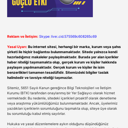
Reklam ve İletişim:
Skype: live:.cid.575569c608265c69
Yasal Uyarı:
Bu internet sitesi, herhangi bir marka, kurum veya şahıs
şirketi ile hiçbir bağlantısı bulunmamaktadır. Sitede yalnızca kendi
hazırladığımız makaleler paylaşılmaktadır. Burada yer alan içerikler
haber niteliği taşımamakta olup, gerçek kurum ve kişiler hakkında
paylaşım yapılmamaktadır. Gerçek kurum ve kişiler ile isim
benzerlikleri tamamen tesadüfidir. Sitemizdeki bilgiler taslak
halindedir ve tavsiye niteliği taşımazlar.
Sitemiz, 5651 Sayılı Kanun gereğince Bilgi Teknolojileri ve İletişim
Kurumu (BTK) tarafından onaylanmış bir Yer Sağlayıcı olarak hizmet
vermektedir. Bu nedenle, sitedeki içerikleri proaktif olarak denetleme
veya araştırma yükümlülüğümüz bulunmamaktadır. Ancak, üyelerimiz
yazdıkları içeriklerin sorumluluğunu taşımakta olup, siteye üye olarak
bu sorumluluğu kabul etmiş sayılırlar.
Hukuka ve yasal düzenlemelere aykırı olduğunu düşündüğünüz