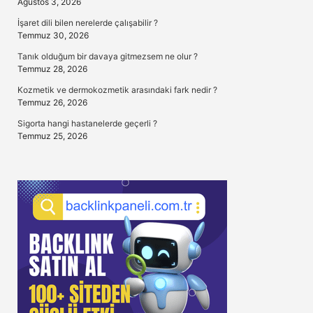
Ağustos 3, 2026
İşaret dili bilen nerelerde çalışabilir ?
Temmuz 30, 2026
Tanık olduğum bir davaya gitmezsem ne olur ?
Temmuz 28, 2026
Kozmetik ve dermokozmetik arasındaki fark nedir ?
Temmuz 26, 2026
Sigorta hangi hastanelerde geçerli ?
Temmuz 25, 2026